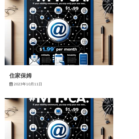
住家保姆
2023年10月11日