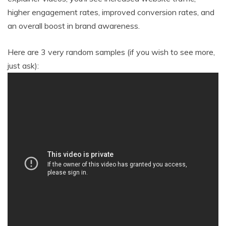
higher engagement rates, improved conversion rates, and
an overall boost in brand awareness.
Here are 3 very random samples (if you wish to see more,
just ask):