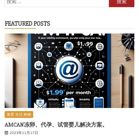
索：
FEATURED POSTS
教育 生活 购物
AMCAN冻卵、代孕、试管婴儿解决方案。
2023年11月17日