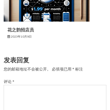
花之韵招店员
2023年10月9日
发表回复
您的邮箱地址不会被公开。
必填项已用
*
标注
评论
*