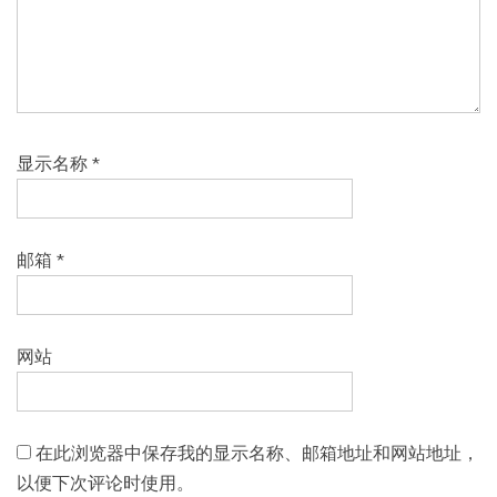
显示名称
*
邮箱
*
网站
在此浏览器中保存我的显示名称、邮箱地址和网站地址，
以便下次评论时使用。