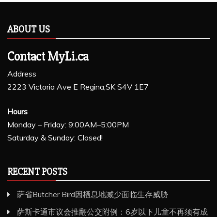
ABOUT US
Contact MyLi.ca
Address
2223 Victoria Ave E Regina,SK S4V 1E7
Hours
Monday – Friday: 9:00AM–5:00PM
Saturday & Sunday: Closed!
RECENT POSTS
萨省Butcher Bird因栖息地减少面临生存威胁
萨斯卡通市议会推翻公交附例：6岁以下儿童不再须有成