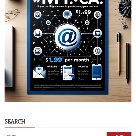
SEARCH
搜