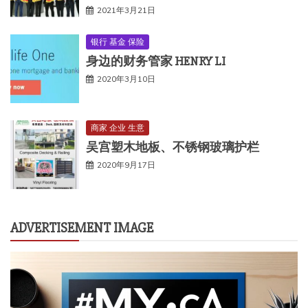
2021年3月21日
银行 基金 保险
身边的财务管家 HENRY LI
2020年3月10日
商家 企业 生意
吴宫塑木地板、不锈钢玻璃护栏
2020年9月17日
ADVERTISEMENT IMAGE