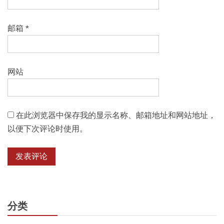
邮箱
*
网站
在此浏览器中保存我的显示名称、邮箱地址和网站地址，
以便下次评论时使用。
分类