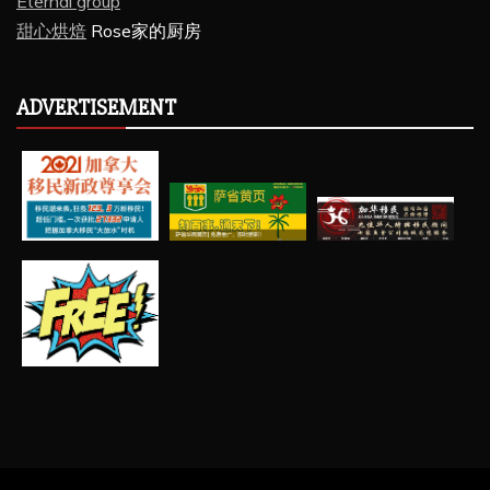
Eternal group
甜心烘焙
Rose家的厨房
ADVERTISEMENT