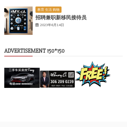
教育 生活 购物
招聘兼职新移民接待员
2023年6月14日
ADVERTISEMENT 150*150