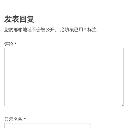
发表回复
您的邮箱地址不会被公开。
必填项已用
*
标注
评论
*
显示名称
*