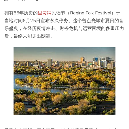
拥有55年历史的
里贾纳
民谣节（Regina Folk Festival）于
当地时间6月25日宣布永久停办。这个曾点亮城市夏日的音
乐盛典，在经历疫情冲击、财务危机与运营困境的多重压力
后，最终未能走出阴霾。