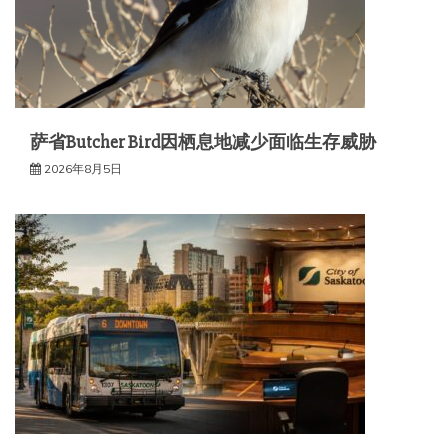
萨省Butcher Bird因栖息地减少面临生存威胁
2026年8月5日