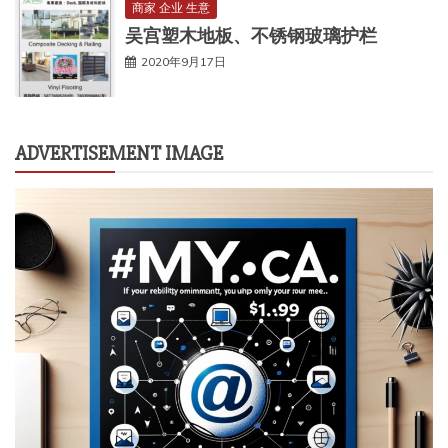
商家 企业 生意
吴宫塑木地板、不锈钢玻璃护栏
2020年9月17日
ADVERTISEMENT IMAGE