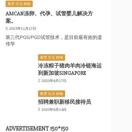
教育 生活 购物
AMCAN冻卵、代孕、试管婴儿解决方
案。
2023年11月17日
第三代PGS/PGD试管技术，是目前最有效的遗
传学
教育 生活 购物
冷冻粽子猪肉羊肉冷链海运
到新加坡SINGAPORE
2023年6月17日
教育 生活 购物
招聘兼职新移民接待员
2023年6月14日
ADVERTISEMENT 150*150