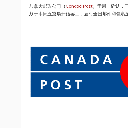
加拿大邮政公司（
Canada Post
）于周一确认，已
划于本周五凌晨开始罢工，届时全国邮件和包裹