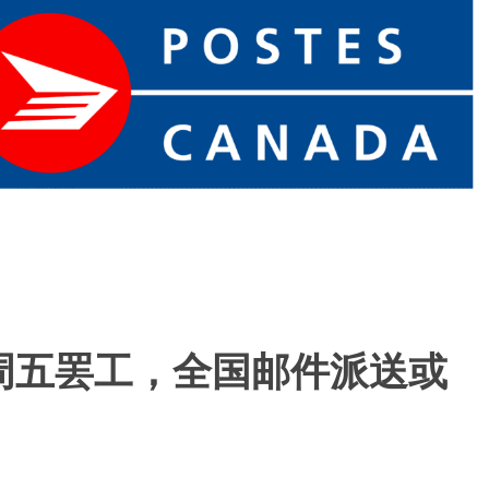
周五罢工，全国邮件派送或