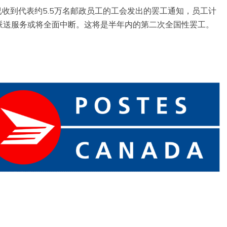
收到代表约5.5万名邮政员工的工会发出的罢工通知，员工计
派送服务或将全面中断。这将是半年内的第二次全国性罢工。