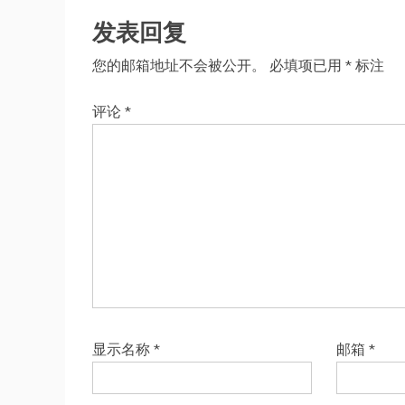
发表回复
您的邮箱地址不会被公开。
必填项已用
*
标注
评论
*
显示名称
*
邮箱
*