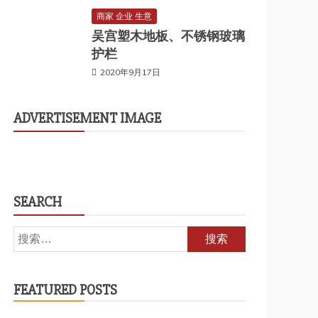
商家 企业 生意
吴宫塑木地板、不锈钢玻璃
护栏
2020年9月17日
ADVERTISEMENT IMAGE
SEARCH
搜
索：
FEATURED POSTS