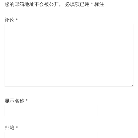
您的邮箱地址不会被公开。
必填项已用
*
标注
评论
*
显示名称
*
邮箱
*