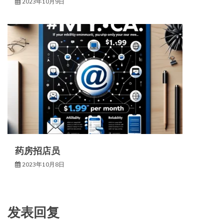
2023年10月9日
药房招店员
2023年10月8日
发表回复