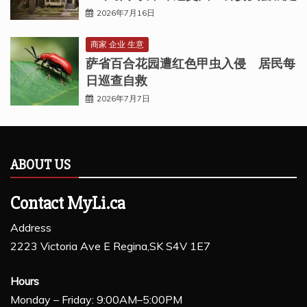
2026年7月16日
商家 企业 生意
萨省百合花园遭红色甲虫入侵 居民每
日巡查自救
2026年7月7日
ABOUT US
Contact MyLi.ca
Address
2223 Victoria Ave E Regina,SK S4V 1E7
Hours
Monday – Friday: 9:00AM–5:00PM