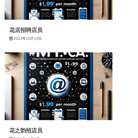
花店招聘店员
2023年10月13日
花之韵招店员