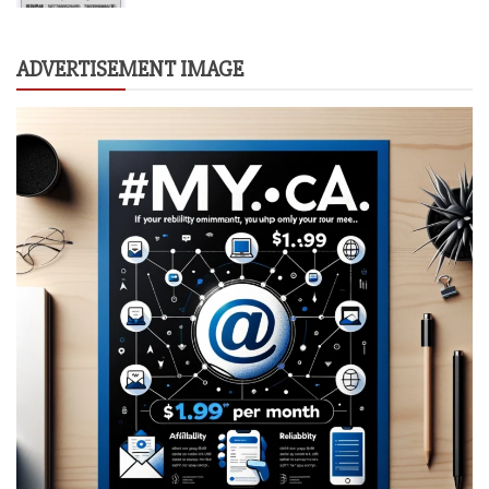
ADVERTISEMENT IMAGE