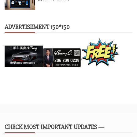
ADVERTISEMENT 150*150
CHECK MOST IMPORTANT UPDATES —