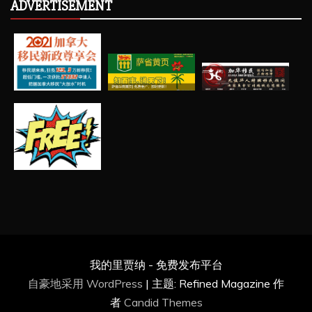
ADVERTISEMENT
我的里贾纳 - 免费发布平台
自豪地采用 WordPress
|
主题: Refined Magazine 作
者
Candid Themes