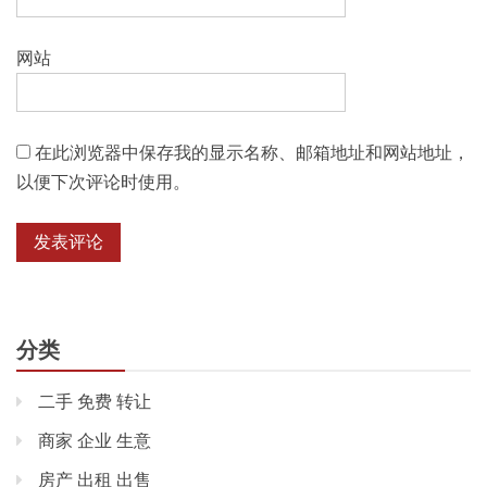
网站
在此浏览器中保存我的显示名称、邮箱地址和网站地址，
以便下次评论时使用。
分类
二手 免费 转让
商家 企业 生意
房产 出租 出售