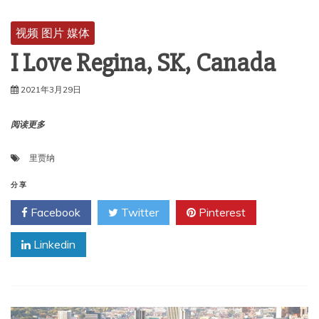
视频 图片 媒体
I Love Regina, SK, Canada
2021年3月29日
阅读更多
里贾纳
分享
Facebook
Twitter
Pinterest
Linkedin