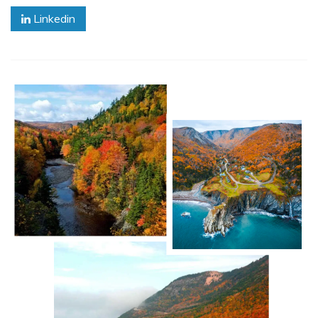
Linkedin