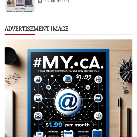
2020年9月17日
ADVERTISEMENT IMAGE