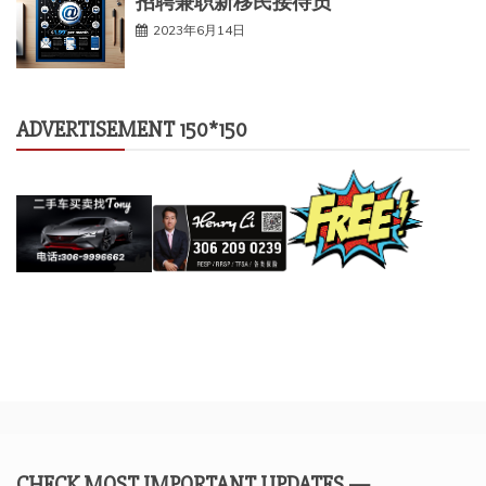
招聘兼职新移民接待员
2023年6月14日
ADVERTISEMENT 150*150
CHECK MOST IMPORTANT UPDATES —