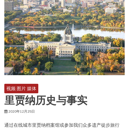
视频 图片 媒体
里贾纳历史与事实
2020年12月25日
通过在线城市里贾纳档案馆或参加我们众多遗产徒步旅行