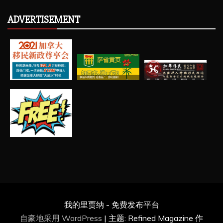
ADVERTISEMENT
我的里贾纳 - 免费发布平台
自豪地采用 WordPress
|
主题: Refined Magazine 作