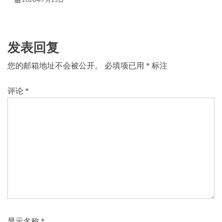
发表回复
您的邮箱地址不会被公开。
必填项已用
*
标注
评论
*
显示名称
*