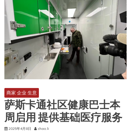
商家 企业 生意
萨斯卡通社区健康巴士本
周启用 提供基础医疗服务
2025年4月8日
chao.li