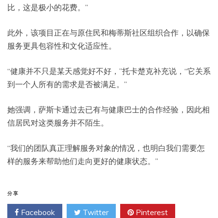
比，这是极小的花费。”
此外，该项目正在与原住民和梅蒂斯社区组织合作，以确保
服务更具包容性和文化适应性。
“健康并不只是某天感觉好不好，”托卡楚克补充说，“它关系
到一个人所有的需求是否被满足。”
她强调，萨斯卡通过去已有与健康巴士的合作经验，因此相
信居民对这类服务并不陌生。
“我们的团队真正理解服务对象的情况，也明白我们需要怎
样的服务来帮助他们走向更好的健康状态。”
分享
Facebook
Twitter
Pinterest