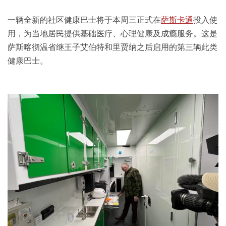
一辆全新的社区健康巴士将于本周三正式在
萨斯卡通
投入使
用，为当地居民提供基础医疗、心理健康及成瘾服务。这是
萨斯喀彻温省继王子艾伯特和里贾纳之后启用的第三辆此类
健康巴士。