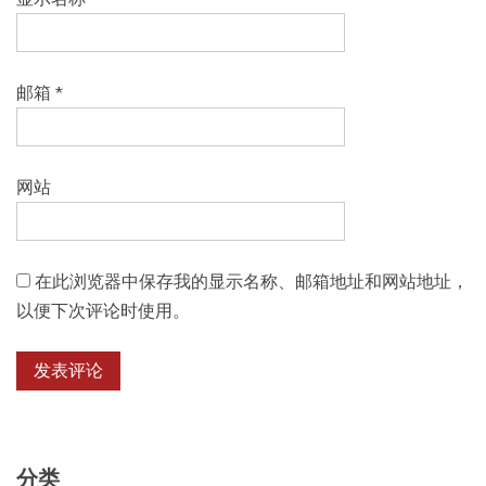
邮箱
*
网站
在此浏览器中保存我的显示名称、邮箱地址和网站地址，
以便下次评论时使用。
分类