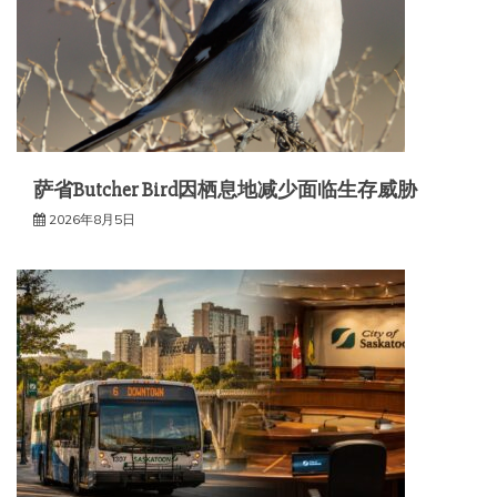
萨省Butcher Bird因栖息地减少面临生存威胁
2026年8月5日