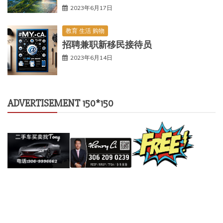
2023年6月17日
教育 生活 购物
招聘兼职新移民接待员
2023年6月14日
ADVERTISEMENT 150*150