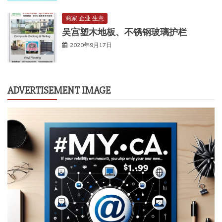
商家 企业 生意
吴宫塑木地板、不锈钢玻璃护栏
2020年9月17日
ADVERTISEMENT IMAGE