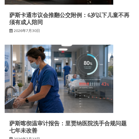
萨斯卡通市议会推翻公交附例：6岁以下儿童不再
须有成人陪同
2026年7月30日
萨斯喀彻温审计报告：里贾纳医院洗手合规问题
七年未改善
2026年7月23日