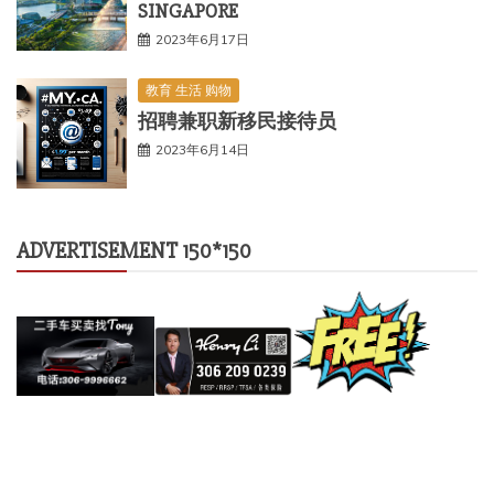
SINGAPORE
2023年6月17日
教育 生活 购物
招聘兼职新移民接待员
2023年6月14日
ADVERTISEMENT 150*150