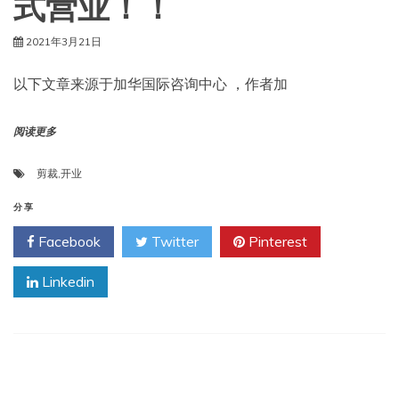
式营业！！
2021年3月21日
以下文章来源于加华国际咨询中心 ，作者加
阅读更多
剪裁
,
开业
分享
Facebook
Twitter
Pinterest
Linkedin