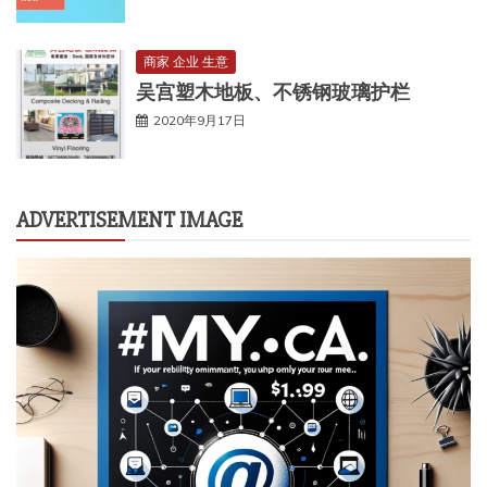
商家 企业 生意
吴宫塑木地板、不锈钢玻璃护栏
2020年9月17日
ADVERTISEMENT IMAGE