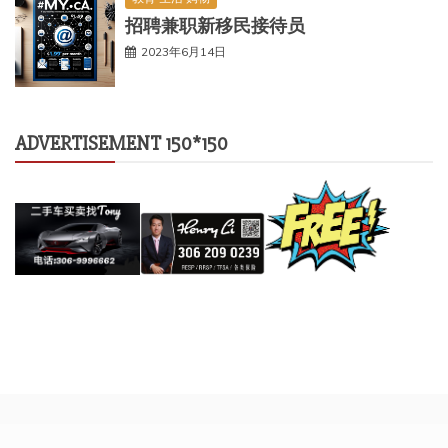
招聘兼职新移民接待员
2023年6月14日
ADVERTISEMENT 150*150