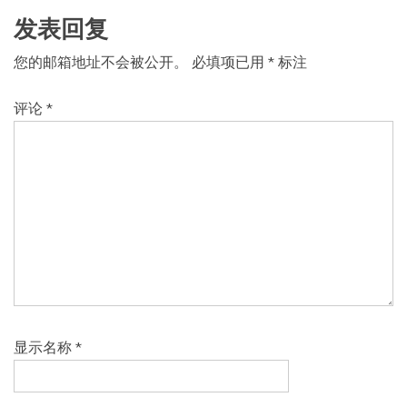
发表回复
您的邮箱地址不会被公开。
必填项已用
*
标注
评论
*
显示名称
*