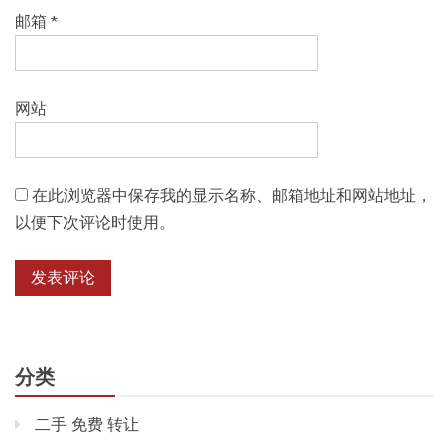
邮箱
*
网站
在此浏览器中保存我的显示名称、邮箱地址和网站地址，
以便下次评论时使用。
分类
二手 免费 转让