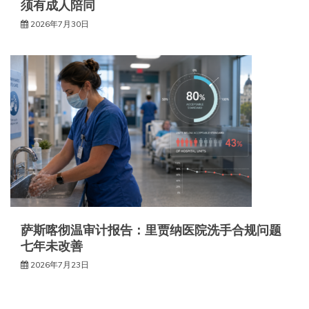
须有成人陪同
2026年7月30日
萨斯喀彻温审计报告：里贾纳医院洗手合规问题
七年未改善
2026年7月23日