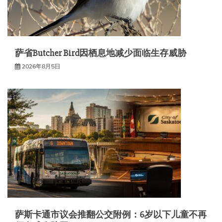
萨省Butcher Bird因栖息地减少面临生存威胁
2026年8月5日
萨斯卡通市议会推翻公交附例：6岁以下儿童不再