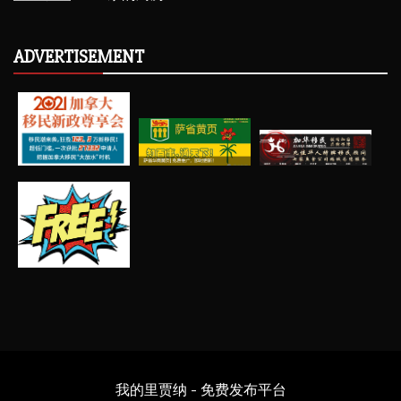
ADVERTISEMENT
我的里贾纳 - 免费发布平台