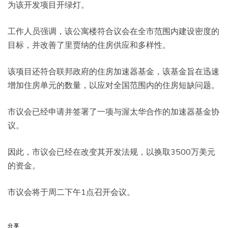
为该开发项目开绿灯。
工作人员强调，该公寓楼符合议会在全市范围内建设密度的
目标，并改善了里贾纳的住房供应和多样性。
该项目还符合联邦政府的住房加速器基金，该基金旨在迅速
增加住房单元的数量，以应对全国范围内的住房短缺问题。
市议会已经申请并签署了一项与渥太华合作的加速器基金协
议。
因此，市议会已经在改变其开发法规，以换取3500万美元
的资金。
市议会将于周二下午1点召开会议。
分享