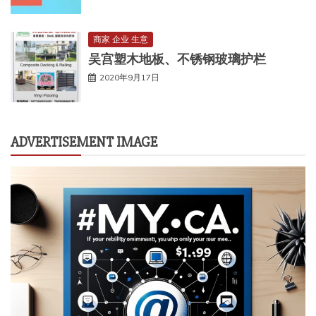
商家 企业 生意
吴宫塑木地板、不锈钢玻璃护栏
2020年9月17日
ADVERTISEMENT IMAGE