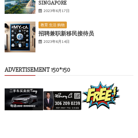
SINGAPORE
2023年6月17日
教育 生活 购物
招聘兼职新移民接待员
2023年6月14日
ADVERTISEMENT 150*150