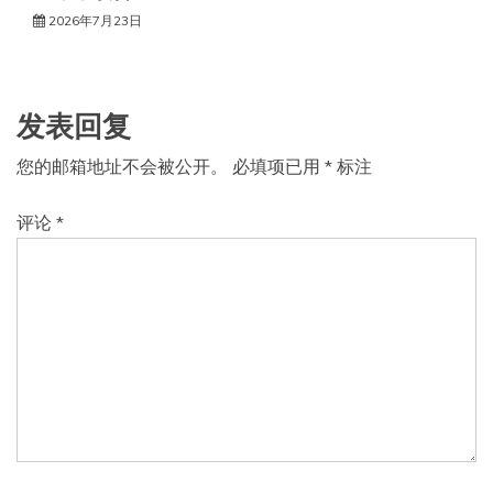
2026年7月23日
发表回复
您的邮箱地址不会被公开。
必填项已用
*
标注
评论
*