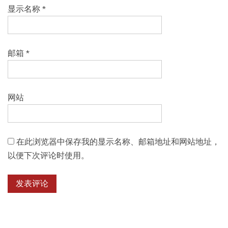
显示名称
*
邮箱
*
网站
在此浏览器中保存我的显示名称、邮箱地址和网站地址，
以便下次评论时使用。