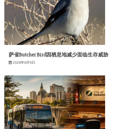
萨省Butcher Bird因栖息地减少面临生存威胁
2026年8月5日