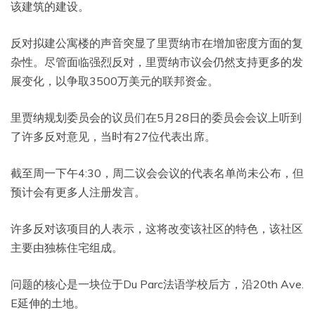
该建筑的建设。
反对拟建公寓楼的声音突显了里贾纳市在增加密度方面的复
杂性。尽管面临强烈反对，里贾纳市议会仍然支持更多的发
展变化，以争取3500万美元的联邦资金。
里贾纳规划委员会的议员们在5月28日的委员会会议上听到
了许多反对意见，当时有27位代表出席。
截至周一下午4:30，周二议会会议的代表名单尚未公布，但
预计会有更多人注册发言。
许多反对该项目的人表示，这将改变该社区的特色，该社区
主要由独栋住宅组成。
问题的核心是一块位于Du Parc法语学校后方，沿20th Ave.
E延伸的土地。