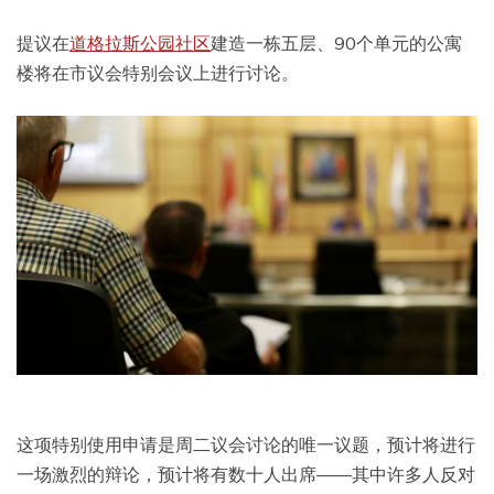
提议在
道格拉斯公园社区
建造一栋五层、90个单元的公寓
楼将在市议会特别会议上进行讨论。
这项特别使用申请是周二议会讨论的唯一议题，预计将进行
一场激烈的辩论，预计将有数十人出席——其中许多人反对