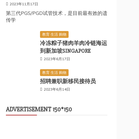
2023年11月17日
第三代PGS/PGD试管技术，是目前最有效的遗
传学
教育 生活 购物
冷冻粽子猪肉羊肉冷链海运
到新加坡SINGAPORE
2023年6月17日
教育 生活 购物
招聘兼职新移民接待员
2023年6月14日
ADVERTISEMENT 150*150