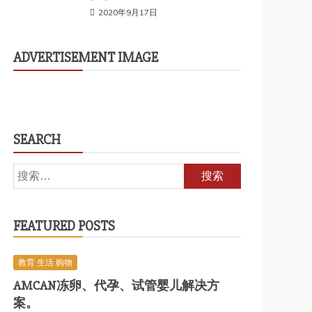
2020年9月17日
ADVERTISEMENT IMAGE
SEARCH
搜
索：
FEATURED POSTS
教育 生活 购物
AMCAN冻卵、代孕、试管婴儿解决方
案。