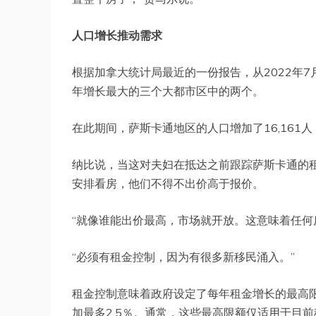
人口增长推动需求
根据加拿大统计局最近的一份报告，从2022年7
年增长最大的三个大都市区中的两个。
在此期间，萨斯卡通地区的人口增加了16,161人
纳比说，当这对夫妇在抵达之前跟踪萨斯卡通的
安排看房，他们不得不出价高于报价。
“就像谁能出价最高，市场就开放。这意味着任何
“必须有租金控制，因为有很多新移民涌入。”
租金控制意味着政府设定了每年租金增长的最高限
加最多2.5％。通常，这些最高限额仅适用于目