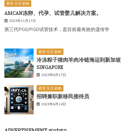
教育 生活 购物
AMCAN冻卵、代孕、试管婴儿解决方案。
2023年11月17日
第三代PGS/PGD试管技术，是目前最有效的遗传学
教育 生活 购物
冷冻粽子猪肉羊肉冷链海运到新加坡
SINGAPORE
2023年6月17日
教育 生活 购物
招聘兼职新移民接待员
2023年6月14日
ADVERTISEMENT 150*150