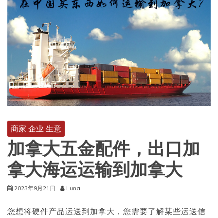
商家 企业 生意
加拿大五金配件，出口加
拿大海运运输到加拿大
2023年9月21日
Luna
您想将硬件产品运送到加拿大，您需要了解某些运送信