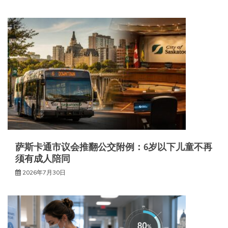
萨斯卡通市议会推翻公交附例：6岁以下儿童不再
须有成人陪同
2026年7月30日