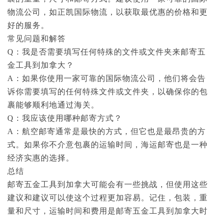
物流公司，如正凯国际物流，以获取最优惠的价格和更
好的服务。
常见问题和解答
Q：我是否需要填写任何特殊的文件或文件夹来邮寄五
金工具到加拿大？
A：如果你使用一家可靠的国际物流公司，他们将会告
诉你需要填写的任何特殊文件或文件夹，以确保你的包
裹能够顺利地通过海关。
Q：我应该使用哪种邮寄方式？
A：航空邮寄通常是最快的方式，但它也是最昂贵的方
式。如果你不介意包裹的运输时间，海运邮寄也是一种
经济实惠的选择。
总结
邮寄五金工具到加拿大可能会有一些挑战，但使用这些
建议和建议可以使这个过程更加容易。记住，包装，重
量和尺寸，运输时间和费用是邮寄五金工具到加拿大时