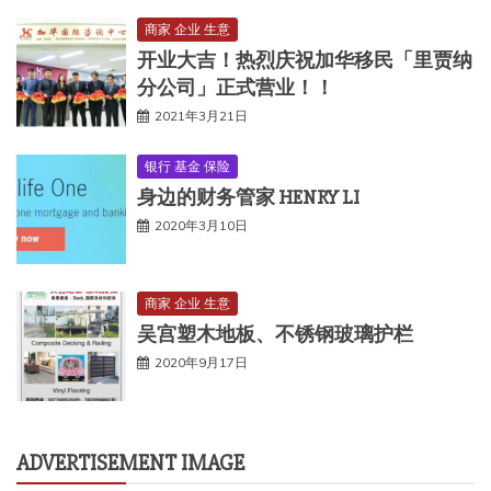
商家 企业 生意
开业大吉！热烈庆祝加华移民「里贾纳
分公司」正式营业！！
2021年3月21日
银行 基金 保险
身边的财务管家 HENRY LI
2020年3月10日
商家 企业 生意
吴宫塑木地板、不锈钢玻璃护栏
2020年9月17日
ADVERTISEMENT IMAGE