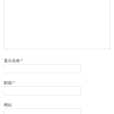
显示名称
*
邮箱
*
网站