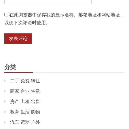
在此浏览器中保存我的显示名称、邮箱地址和网站地址，
以便下次评论时使用。
分类
二手 免费 转让
商家 企业 生意
房产 出租 出售
教育 生活 购物
汽车 运动 户外