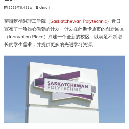
2023年9月21日
chao.li
萨斯喀彻温理工学院（
Saskatchewan Polytechnic
）近日
宣布了一项雄心勃勃的计划，计划在萨斯卡通市的创新园区
（Innovation Place）兴建一个全新的校区，以满足不断增
长的学生需求，并提供更多的先进学习资源。