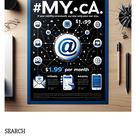
SEARCH