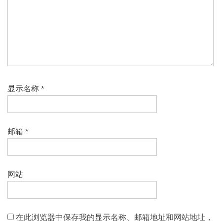
显示名称
*
邮箱
*
网站
在此浏览器中保存我的显示名称、邮箱地址和网站地址，