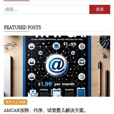
搜
索：
FEATURED POSTS
教育 生活 购物
AMCAN冻卵、代孕、试管婴儿解决方案。