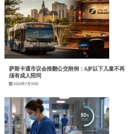
萨斯卡通市议会推翻公交附例：6岁以下儿童不再
须有成人陪同
2026年7月30日