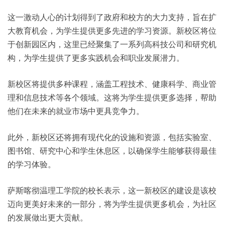
这一激动人心的计划得到了政府和校方的大力支持，旨在扩
大教育机会，为学生提供更多先进的学习资源。新校区将位
于创新园区内，这里已经聚集了一系列高科技公司和研究机
构，为学生提供了更多实践机会和职业发展潜力。
新校区将提供多种课程，涵盖工程技术、健康科学、商业管
理和信息技术等各个领域。这将为学生提供更多选择，帮助
他们在未来的就业市场中更具竞争力。
此外，新校区还将拥有现代化的设施和资源，包括实验室、
图书馆、研究中心和学生休息区，以确保学生能够获得最佳
的学习体验。
萨斯喀彻温理工学院的校长表示，这一新校区的建设是该校
迈向更美好未来的一部分，将为学生提供更多机会，为社区
的发展做出更大贡献。