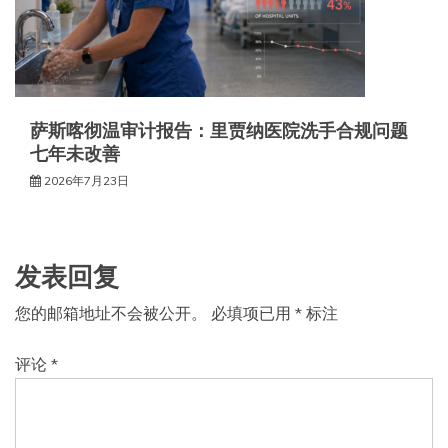
萨斯喀彻温审计报告：里贾纳医院洗手合规问题
七年未改善
2026年7月23日
发表回复
您的邮箱地址不会被公开。
必填项已用
*
标注
评论
*