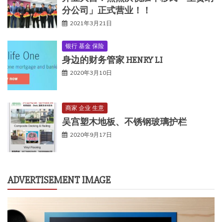
分公司」正式营业！！
2021年3月21日
银行 基金 保险
身边的财务管家 HENRY LI
2020年3月10日
商家 企业 生意
吴宫塑木地板、不锈钢玻璃护栏
2020年9月17日
ADVERTISEMENT IMAGE