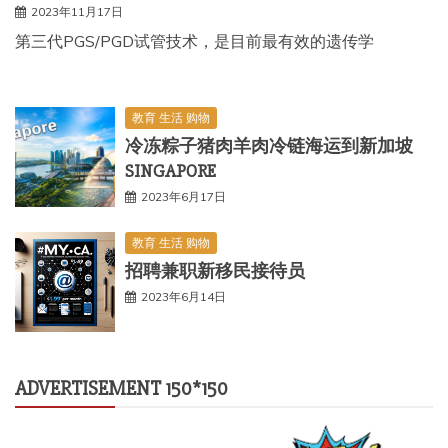
2023年11月17日
第三代PGS/PGD试管技术，是目前最有效的遗传学
教育 生活 购物
冷冻粽子猪肉羊肉冷链海运到新加坡
SINGAPORE
2023年6月17日
教育 生活 购物
招聘兼职新移民接待员
2023年6月14日
ADVERTISEMENT 150*150