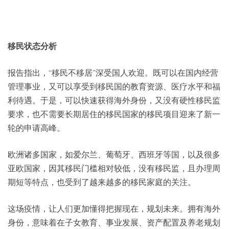
移民状态分析
报告指出，“移民不移居”深受国人欢迎。既可以在国内经营
管理事业，又可以享受到移民国的教育资源、医疗水平和福
利待遇。于是，可以快速获得海外身份，又没有硬性移民监
要求，也不需要长期居住的移民国家的移民项目迎来了新一
轮的申请高峰。
欧洲诸多国家，如爱尔兰、葡萄牙、西班牙等国，以及很多
亚欧国家，因其移民门槛相对较低，没有移民监，且办理周
期短等特点，也受到了越来越多的移民家庭的关注。
这场疫情，让人们更加懂得把握现在，规划未来。拥有海外
身份，意味着在子女教育、事业发展、资产配置及养老规划