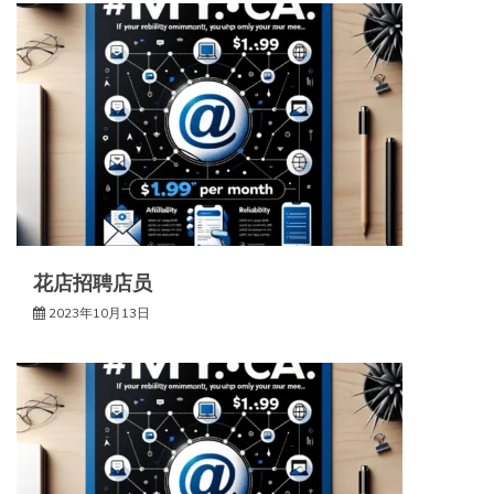
花店招聘店员
2023年10月13日