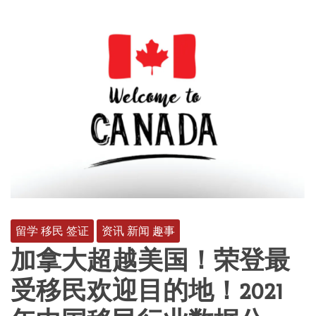
留学 移民 签证
资讯 新闻 趣事
加拿大超越美国！荣登最
受移民欢迎目的地！2021