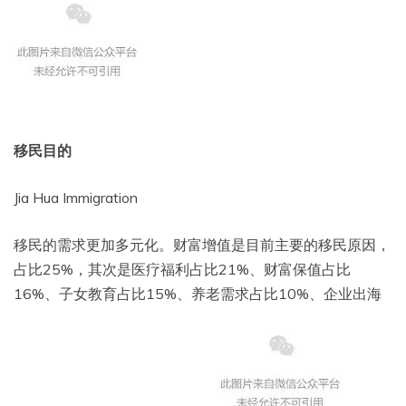
移民目的
Jia Hua Immigration
移民的需求更加多元化。财富增值是目前主要的移民原因，
占比25%，其次是医疗福利占比21%、财富保值占比
16%、子女教育占比15%、养老需求占比10%、企业出海