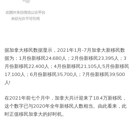
据加拿大移民数据显示，2021年1月-7月加拿大新移民数
据为：1月份新移民24,680人；2月份新移民23,395人；3
月份新移民22,400人；4月份新移民21,105人;5月份新移民
17,100人；6月份新移民35,700人；7月份新移民39,500
人!
在2021年前七个月中，加拿大共计迎来了18.4万新移民，
这个数字已与2020年全年新移民人数相当。由此看来，此
时正值移民加拿大的好时机。