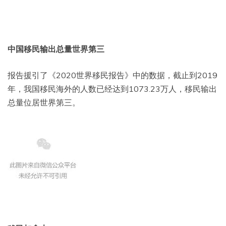
中国移民输出总量世界第三
报告援引了《2020世界移民报告》中的数据，截止到2019
年，我国移民海外的人数已经达到1073.23万人，移民输出
总量位居世界第三。