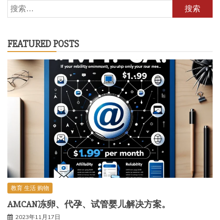
搜
索：
FEATURED POSTS
教育 生活 购物
AMCAN冻卵、代孕、试管婴儿解决方案。
2023年11月17日