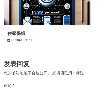
住家保姆
2023年10月11日
发表回复
您的邮箱地址不会被公开。
必填项已用
*
标注
评论
*