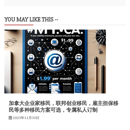
航
YOU MAY LIKE THIS --
加拿大企业家移民，联邦创业移民，雇主担保移
民等多种移民方案可选，专属私人订制
2023年11月30日