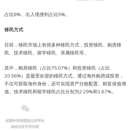
占比8%、出入境便利占比5%。
移民方式
目前，移民市场上有很多种移民方式，投资移民、购房移
民、技术移民、留学移民、亲属移民等。
其中，购房移民（占比75.07%）和投资移民（占比
20.56%）是最受欢迎的移民方式。通过海外购房或投资，
不仅可获取海外身份，还可实现资产分散配置、财富保值增
值。技术移民和留学移民占比分别为2.29%和1.67%。