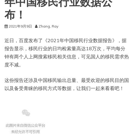
年中国移民行业数据公
布！
2021年9月9日
Zhang, Ray
近日，百度发布了《2021年中国移民行业数据报告》，据
报告显示，移民行业的日均检索量高达18万次，平均每分
钟有两个人上网搜索移民相关信息，可见国人的移民需求热
度不减。
这份报告还涉及中国移民输出总量、最受欢迎的移民目的国
以及备受青睐的移民方式等数据，让我们一起来看看吧！