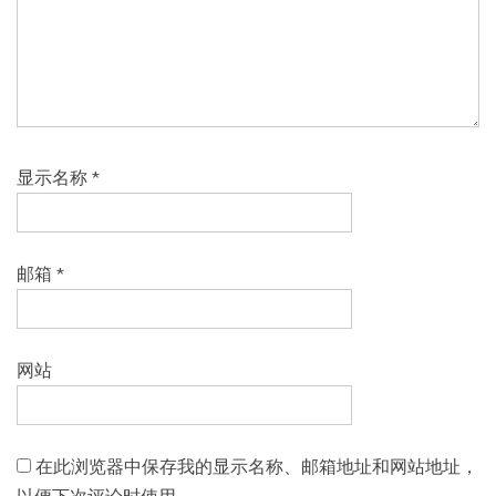
显示名称
*
邮箱
*
网站
在此浏览器中保存我的显示名称、邮箱地址和网站地址，