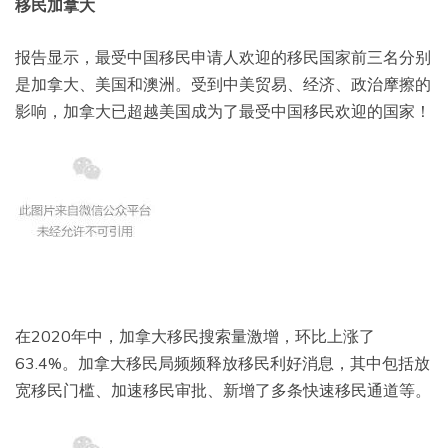
移民加拿大
报告显示，最受中国移民申请人欢迎的移民国家前三名分别
是加拿大、美国和澳洲。受到中美贸易、经济、政治摩擦的
影响，加拿大已超越美国成为了最受中国移民欢迎的国家！
在2020年中，加拿大移民搜索量激增，环比上涨了
63.4%。加拿大移民局频频释放移民利好消息，其中包括放
宽移民门槛、加速移民审批、新增了多条快速移民通道等。