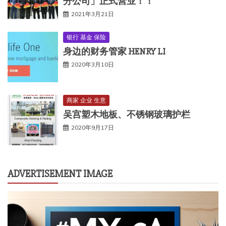
分公司」正式营业！！
2021年3月21日
银行 基金 保险
身边的财务管家 HENRY LI
2020年3月10日
商家 企业 生意
吴宫塑木地板、不锈钢玻璃护栏
2020年9月17日
ADVERTISEMENT IMAGE