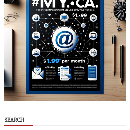
SEARCH