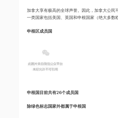
加拿大享有极高的全球声誉。因此，加拿大公民
一类国家包括美国、英国和申根国家（绝大多数
申根区成员国
申根国目前共有26个成员国
除绿色标志国家外都属于申根国