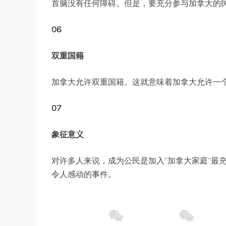
首脑没有任何障碍。但是，要充分参与加拿大的
06
双重国籍
加拿大允许双重国籍。这就意味着加拿大允许一
07
象征意义
对许多人来说，成为公民是加入”加拿大家庭”最
令人感动的事件。