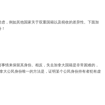
考虑，例如其他国家关于双重国籍以及税收的差异性。下面加
份！
何事情来保留其身份。相反，失去加拿大国籍是非常困难的，
加拿大公民身份唯一的方法是，证明某个公民身份持有者犯有虚