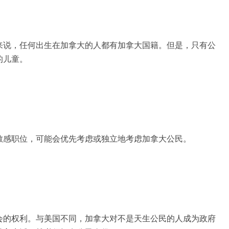
来说，任何出生在加拿大的人都有加拿大国籍。但是，只有公
的儿童。
敏感职位，可能会优先考虑或独立地考虑加拿大公民。
会的权利。与美国不同，加拿大对不是天生公民的人成为政府