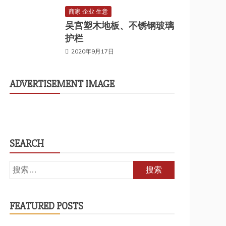
商家 企业 生意
吴宫塑木地板、不锈钢玻璃
护栏
2020年9月17日
ADVERTISEMENT IMAGE
SEARCH
搜
索：
FEATURED POSTS