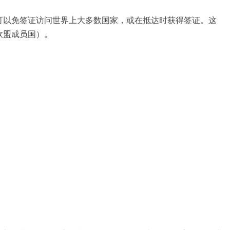
可以免签证访问世界上大多数国家，或在抵达时获得签证。这
欧盟成员国）。