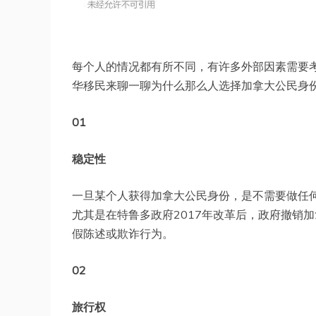
每个人的情况都有所不同，有许多外部因素需要
华移民来聊一聊为什么那么人选择加拿大公民身
01
稳定性
一旦某个人获得加拿大公民身份，是不需要做任
尤其是在特鲁多政府2017年改革后，政府撤销
假陈述或欺诈行为。
02
旅行权