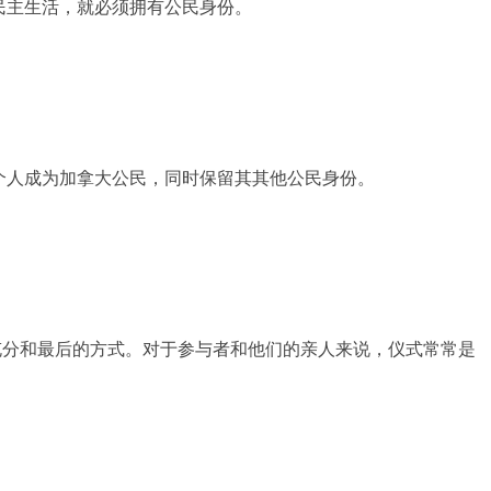
民主生活，就必须拥有公民身份。
个人成为加拿大公民，同时保留其其他公民身份。
充分和最后的方式。对于参与者和他们的亲人来说，仪式常常是