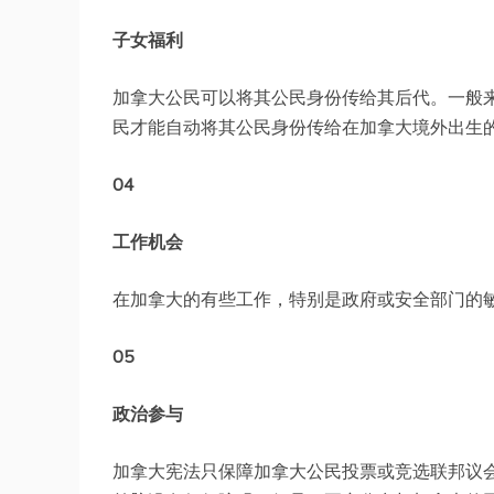
子女福利
加拿大公民可以将其公民身份传给其后代。一般
民才能自动将其公民身份传给在加拿大境外出生
04
工作机会
在加拿大的有些工作，特别是政府或安全部门的
05
政治参与
加拿大宪法只保障加拿大公民投票或竞选联邦议