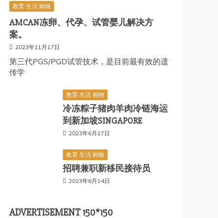
教育 生活 购物
AMCAN冻卵、代孕、试管婴儿解决方
案。
2023年11月17日
第三代PGS/PGD试管技术，是目前最有效的遗
传学
教育 生活 购物
冷冻粽子猪肉羊肉冷链海运
到新加坡SINGAPORE
2023年6月17日
教育 生活 购物
招聘兼职新移民接待员
2023年6月14日
ADVERTISEMENT 150*150