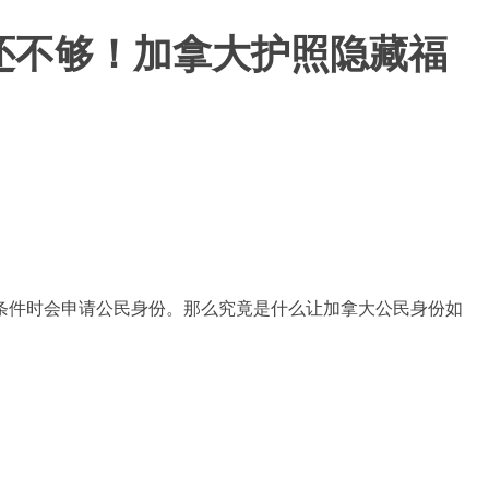
还不够！加拿大护照隐藏福
条件时会申请公民身份。那么究竟是什么让加拿大公民身份如