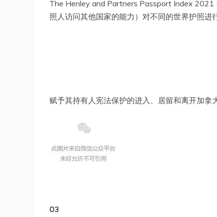
The Henley and Partners Passport 
照人访问其他国家的能力）对不同的世界护照进行
赋予其持有人宪法保护的进入、居留和离开加拿
03