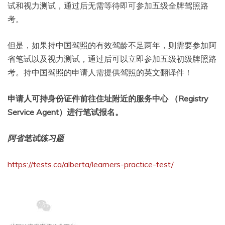
试和视力测试，通过后无需等待即可参加五级全牌驾照路
考。
但是，如果持中国驾照的有效驾龄不足两年，则需要参加阿
省笔试以及视力测试，通过后可以立即参加五级初级牌照路
考。持中国驾照的申请人需提供驾照的英文翻译件！
申请人可持身份证件前往住址附近的服务中心 （Registry
Service Agent）进行笔试报名。
阿省笔试练习题
https://tests.ca/alberta/learners-practice-test/