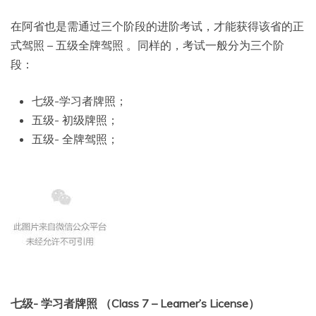
在阿省也是需通过三个阶段的进阶考试，才能获得该省的正
式驾照 – 五级全牌驾照 。同样的，考试一般分为三个阶
段：
七级-学习者牌照；
五级- 初级牌照；
五级- 全牌驾照；
七级- 学习者牌照 （Class 7 – Learner’s License）