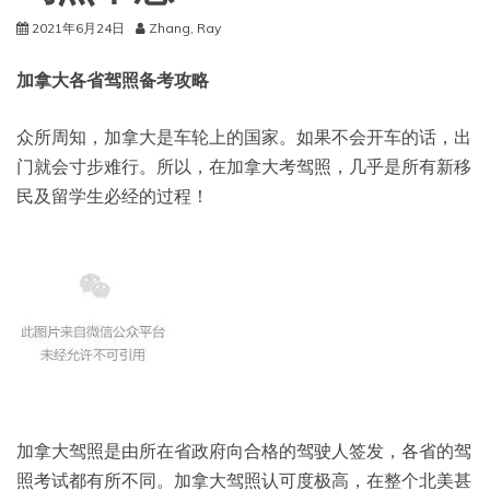
2021年6月24日
Zhang, Ray
加拿大各省驾照备考攻略
众所周知，加拿大是车轮上的国家。如果不会开车的话，出
门就会寸步难行。所以，在加拿大考驾照，几乎是所有新移
民及留学生必经的过程！
加拿大驾照是由所在省政府向合格的驾驶人签发，各省的驾
照考试都有所不同。加拿大驾照认可度极高，在整个北美甚