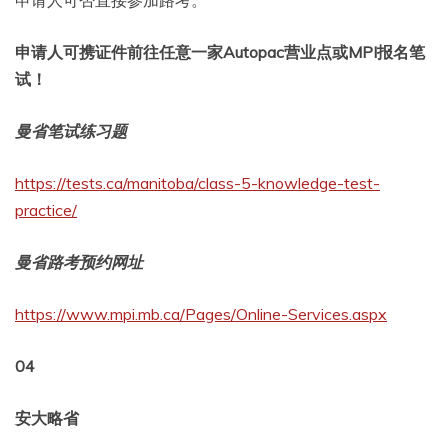
申请人可否直接参加路考。
申请人可携证件前往任意一家Autopac营业点或MPI报名笔
试！
曼省笔试练习题
https://tests.ca/manitoba/class-5-knowledge-test-
practice/
曼省
路考预约网址
https://www.mpi.mb.ca/Pages/Online-Services.aspx
04
安大略省