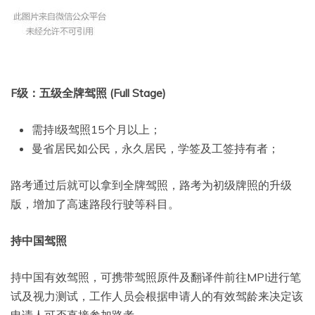
F级：五级全牌驾照 (Full Stage)
需持I级驾照15个月以上；
曼省居民如公民，永久居民，学签及工签持有者；
路考通过后就可以拿到全牌驾照，路考为初级牌照的升级
版，增加了高速路段行驶等科目。
持中国驾照
持中国有效驾照，可携带驾照原件及翻译件前往MPI进行笔
试及视力测试，工作人员会根据申请人的有效驾龄来决定该