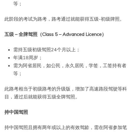
等；
此阶段的考试为路考，路考通过就能获得五级-初级牌照。
五级 – 全牌驾照（Class 5 – Advanced Licence）
需持五级初级驾照24个月以上；
年满18周岁；
需为阿省居民，如公民，永久居民，学签，工签持有者
等；
此路考相当于初级路考的升级版，增加了高速路段驾驶等科
目，通过后就能获得五级全牌驾照。
持中国驾照
持中国驾照且拥有两年或以上的有效驾龄，需在阿省参加笔