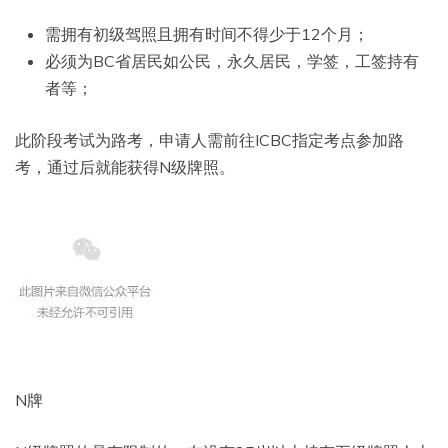
需拥有初级驾照且拥有时间不得少于12个月；
必须为BC省居民如公民，永久居民，学签，工签持有
者等；
此阶段考试为路考，申请人需前往ICBC指定考点参加路
考，通过后就能获得N级牌照。
N牌