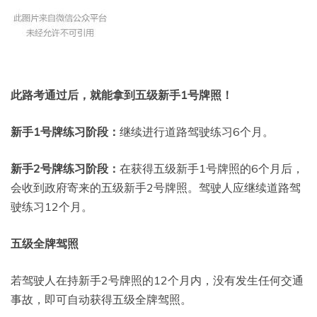
此路考通过后，就能拿到五级新手1号牌照！
新手1号牌练习阶段：
继续进行道路驾驶练习6个月。
新手2号牌练习阶段：
在获得五级新手1号牌照的6个月后，
会收到政府寄来的五级新手2号牌照。驾驶人应继续道路驾
驶练习12个月。
五级全牌驾照
若驾驶人在持新手2号牌照的12个月内，没有发生任何交通
事故，即可自动获得五级全牌驾照。