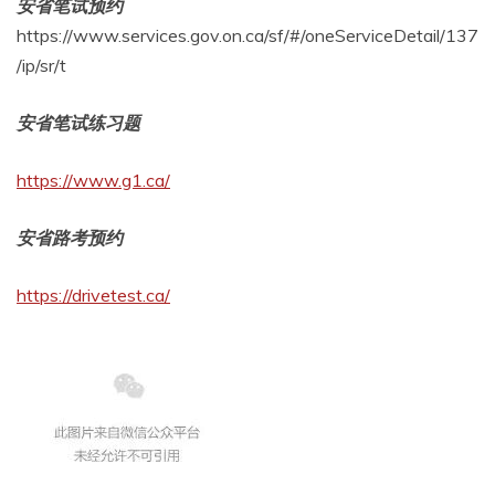
安省笔试预约
https://www.services.gov.on.ca/sf/#/oneServiceDetail/137
/ip/sr/t
安省笔试练习题
https://www.g1.ca/
安省路考预约
https://drivetest.ca/