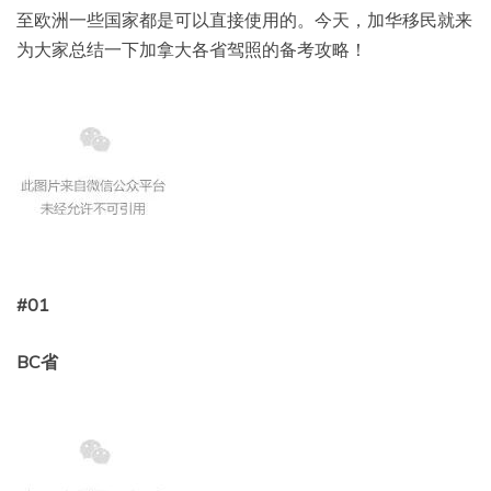
至欧洲一些国家都是可以直接使用的。今天，加华移民就来
为大家总结一下加拿大各省驾照的备考攻略！
#01
BC省