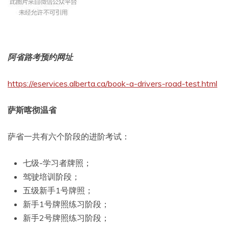
阿省路考预约网址
https://eservices.alberta.ca/book-a-drivers-road-test.html
萨斯喀彻温省
萨省一共有六个阶段的进阶考试：
七级-学习者牌照；
驾驶培训阶段；
五级新手1号牌照；
新手1号牌照练习阶段；
新手2号牌照练习阶段；