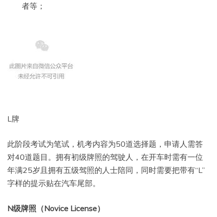
者等；
L牌
此阶段考试为笔试，机考内容为50道选择题，申请人需答
对40道题目。拥有初级牌照的驾驶人，在开车时需有一位
年满25岁且拥有五级驾照的人士陪同，同时需要把带有“L”
字样的提示贴在汽车尾部。
N级牌照（Novice License）