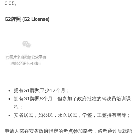
0.05。
G2牌照 (G2 License)
拥有G1牌照至少12个月；
拥有G1牌照8个月，但参加了政府批准的驾驶员培训课
程；
安省居民，如公民，永久居民，学签，工签持有者等；
申请人需在安省政府指定的考点参加路考，路考通过后就能