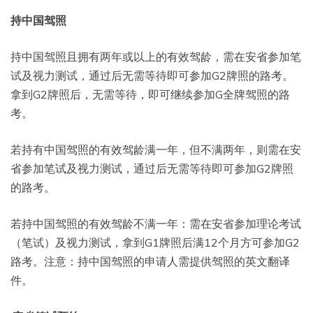
持中国驾照
持中国驾照且拥有两年或以上的有效驾龄，需在安省参加笔
试及视力测试，通过后无需等待即可参加G2牌照的路考。
拿到G2牌照后，无需等待，即可继续参加G全牌驾照的路
考。
若持有中国驾照的有效驾龄满一年，但不满两年，则需在安
省参加笔试及视力测试，通过后无需等待即可参加G2牌照
的路考。
若持中国驾照的有效驾龄不满一年：需在安省参加理论考试
（笔试）及视力测试，拿到G1牌照后满12个月方可参加G2
路考。注意：持中国驾照的申请人需提供驾照的英文翻译
件。