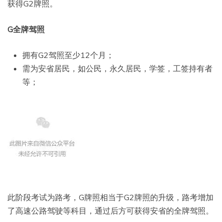
获得G2牌照。
G全牌驾照
拥有G2驾照至少12个月；
需为安省居民，如公民，永久居民，学签，工签持有者
等；
此阶段考试为路考，G牌照相当于G2牌照的升级，路考增加
了高速公路驾驶等科目，通过后方可获得安省的全牌驾照。