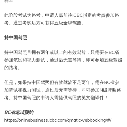
样本
此阶段考试为路考，申请人需前往ICBC指定的考点参加路
考。通过考试后方可获得五级全牌驾照。
持中国驾照
持中国驾照且拥有两年或以上的有效驾龄，只需要在BC省
参加笔试和视力测试，通过后无需等待，即可参加五级驾照
的路考。
但是，如果持中国驾照但有效驾龄不足两年，需在BC省参
加笔试和视力测试，通过后无需等待，即可参加N级牌照路
考。持中国驾照的申请人需提供驾照的英文翻译件！
BC省笔试预约
https://onlinebusiness.icbc.com/qmaticwebbooking/#/