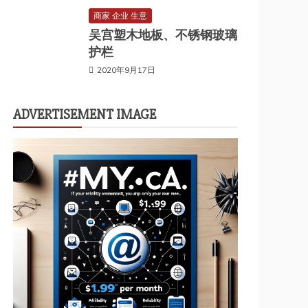
商家 企业 生意
吴宫塑木地板、不锈钢玻璃
护栏
2020年9月17日
ADVERTISEMENT IMAGE