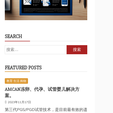
SEARCH
搜
索：
FEATURED POSTS
教育 生活 购物
AMCAN冻卵、代孕、试管婴儿解决方
案。
2023年11月17日
第三代PGS/PGD试管技术，是目前最有效的遗