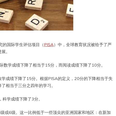
究的国际学生评估项目（
PISA
）中，全球教育状况被给予了严
进展。
际数学成绩下降了相当于15分，而阅读成绩下降了10分。
数学成绩下降了15分。根据PISA的定义，20分的下降相当于失
降了相当于三分之四年的学习。
，科学成绩下降了3分。
5级或6级。这一比例低于一些顶尖的亚洲国家和地区：在新加