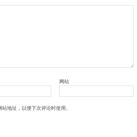
网站
网站地址，以便下次评论时使用。