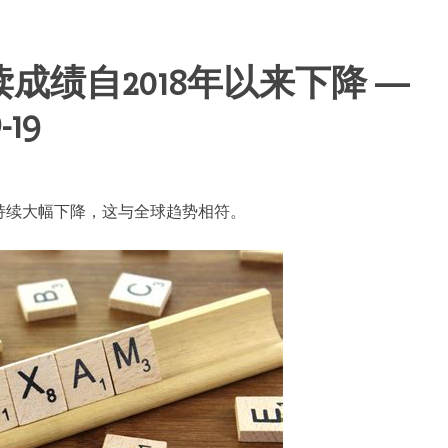
成绩自2018年以来下降 —
19
持续大幅下降，这与全球趋势相符。