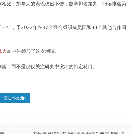
家相比，加拿大的表现仍然不错，数学排名第九，阅读排名第
一年，于2022年在37个经合组织成员国和44个其他合作国
拿大
高中生参加了这次测试。
体验，而不是仅仅关注研究中突出的特定科目。
Linkedin