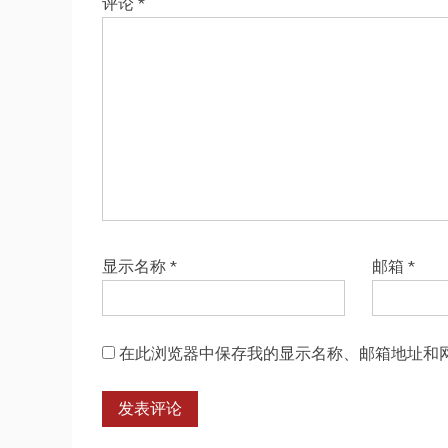
评论
*
显示名称
*
邮箱
*
在此浏览器中保存我的显示名称、邮箱地址和