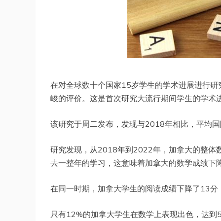
在对全球数十个国家15岁学生的学术进展进行研
峻的评价。这是首次研究大流行期间学生的学术
该研究于周二发布，发现与2018年相比，平均国
研究发现，从2018年到2022年，加拿大的整体
去一整年的学习，这意味着加拿大的数学成绩下
在同一时期，加拿大学生的阅读成绩下降了13分
只有12%的加拿大学生在数学上表现出色，达到