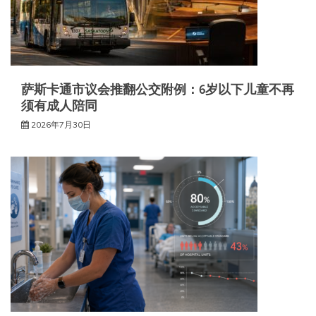
萨斯卡通市议会推翻公交附例：6岁以下儿童不再
须有成人陪同
2026年7月30日