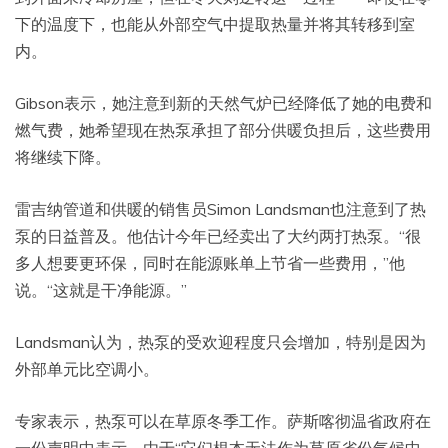
下的温度下，也能从外部空气中提取热量并将其转移到室
内。
Gibson表示，她注意到新的天然气炉已经降低了她的电费和
燃气费，她希望现在热泵承担了部分供暖负担后，这些费用
将继续下降。
雷吉纳管道和供暖的销售员Simon Landsman也注意到了热
泵的日益普及。他估计今年已经卖出了大约两打热泵。“很
多人想要更环保，同时在能源账单上节省一些费用，”他
说。“这就是干净能源。”
Landsman认为，热泵的受欢迎程度只会增加，特别是因为
外部单元比空调小。
专家表示，热泵可以在草原冬季工作。萨斯喀彻温省政府在