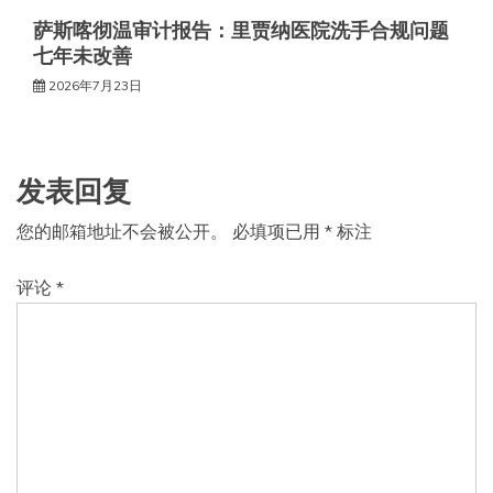
萨斯喀彻温审计报告：里贾纳医院洗手合规问题
七年未改善
2026年7月23日
发表回复
您的邮箱地址不会被公开。
必填项已用
*
标注
评论
*