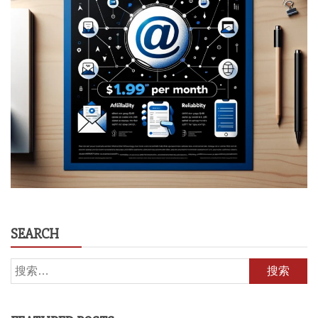
SEARCH
搜
索：