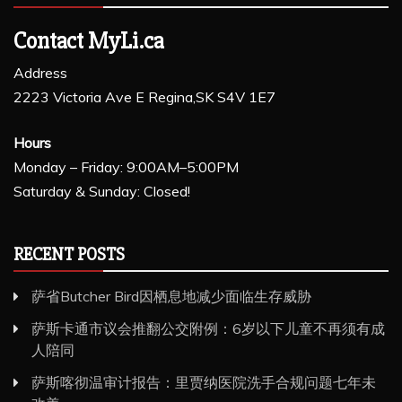
Contact MyLi.ca
Address
2223 Victoria Ave E Regina,SK S4V 1E7
Hours
Monday – Friday: 9:00AM–5:00PM
Saturday & Sunday: Closed!
RECENT POSTS
萨省Butcher Bird因栖息地减少面临生存威胁
萨斯卡通市议会推翻公交附例：6岁以下儿童不再须有成
人陪同
萨斯喀彻温审计报告：里贾纳医院洗手合规问题七年未