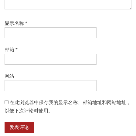
显示名称
*
邮箱
*
网站
在此浏览器中保存我的显示名称、邮箱地址和网站地址，
以便下次评论时使用。