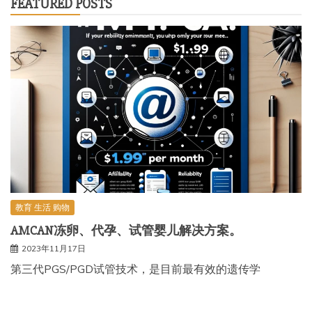
FEATURED POSTS
教育 生活 购物
AMCAN冻卵、代孕、试管婴儿解决方案。
2023年11月17日
第三代PGS/PGD试管技术，是目前最有效的遗传学