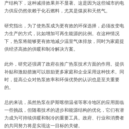
产结构下，这种减排效果并不显著。这是因为这些城市的电
力供应仍然依赖于化石燃料，尤其是煤炭和天然气。
研究指出，为了使热泵成为更有效的环保选择，必须改变电
力生产的方式，比如增加可再生能源的比例。在这种情况
下，热泵将能够更有效地减少温室气体排放，同时为家庭提
供经济高效的供暖和制冷解决方案。
此外，研究还强调了政府在推广热泵技术方面的作用。提供
补贴和激励措施可以鼓励更多家庭和企业采用这种技术。同
时，提高公众对热泵效率和环保优势的认识也是至关重要
的。
总的来说，虽然热泵在萨斯喀彻温省等寒冷地区的应用面临
一些挑战，但随着技术的进步和能源结构的优化，它们有潜
力成为可持续供暖和制冷的重要工具。政府、行业和消费者
的共同努力将是实现这一目标的关键。