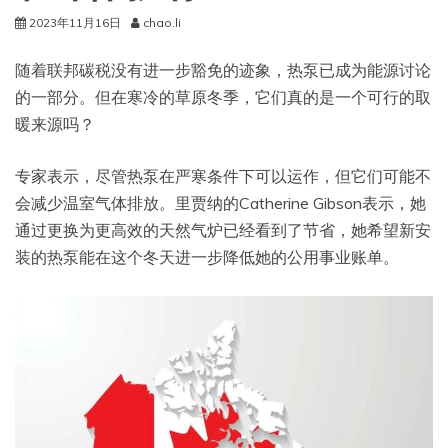
2023年11月16日
chao.li
随着联邦碳税没有进一步豁免的迹象，热泵已成为能源讨论
的一部分。但在寒冷的草原冬季，它们真的是一个可行的取
暖来源吗？
专家表示，尽管热泵在严寒条件下可以运作，但它们可能不
会减少温室气体排放。里贾纳的Catherine Gibson表示，她
通过更换为更高效的天然气炉已经看到了节省，她希望新安
装的热泵能在这个冬天进一步降低她的公用事业账单。