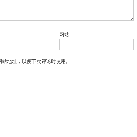
网站
网站地址，以便下次评论时使用。