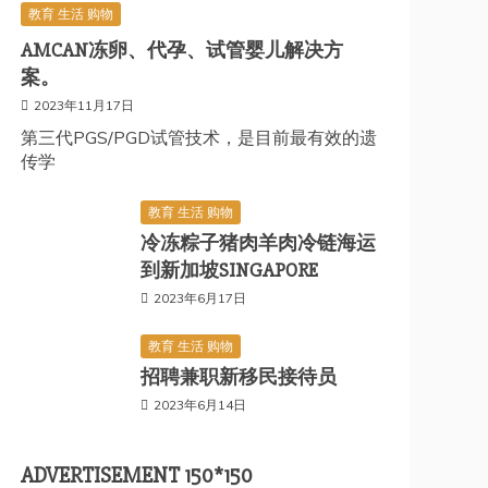
教育 生活 购物
AMCAN冻卵、代孕、试管婴儿解决方
案。
2023年11月17日
第三代PGS/PGD试管技术，是目前最有效的遗
传学
教育 生活 购物
冷冻粽子猪肉羊肉冷链海运
到新加坡SINGAPORE
2023年6月17日
教育 生活 购物
招聘兼职新移民接待员
2023年6月14日
ADVERTISEMENT 150*150