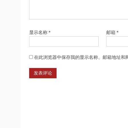
显示名称
*
邮箱
*
在此浏览器中保存我的显示名称、邮箱地址和