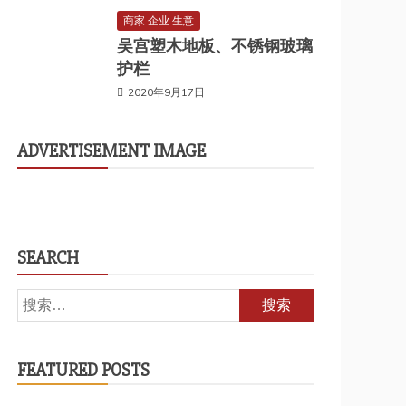
商家 企业 生意
吴宫塑木地板、不锈钢玻璃
护栏
2020年9月17日
ADVERTISEMENT IMAGE
SEARCH
搜
索：
FEATURED POSTS