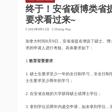
终于！安省硕博类省
要求看过来~
2021年8月11日
Zhang, Ray
加拿大时间8月9日，安省省提名增设了硕士、
求的申请人进行考核。具体要求如下：
1
教育背景要求
1. 硕士生要求至少一年的全日制学习，非全日制
士生要求至少两年的学习；
2. 在安省合格的大学获得硕士或博士学位；
3. 拿到学位后两年内递交申请，如未拿到学位