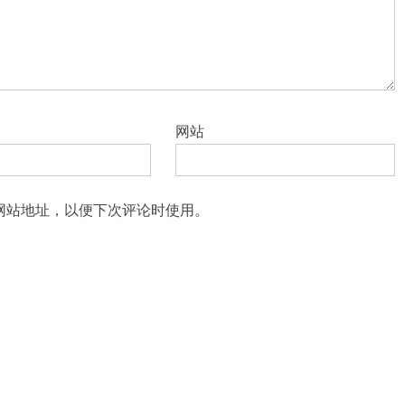
网站
网站地址，以便下次评论时使用。