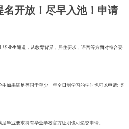
提名开放！尽早入池！申请
博士毕业生通道，从教育背景，居住要求，语言等方面对符合要
学生如果满足等同于至少一年全日制学习的学时也可以申请; 博
，满足毕业要求持有毕业学校官方证明也可递交申请。