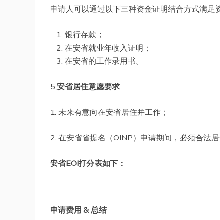
申请人可以通过以下三种资金证明结合方式满足
银行存款；
在安省就业年收入证明；
在安省的工作录用书。
5
安省居住意愿要求
1. 未来有意向在安省居住并工作；
2. 在安省省提名（OINP）申请期间，必须合
安省EOI打分表如下：
申请费用 & 总结