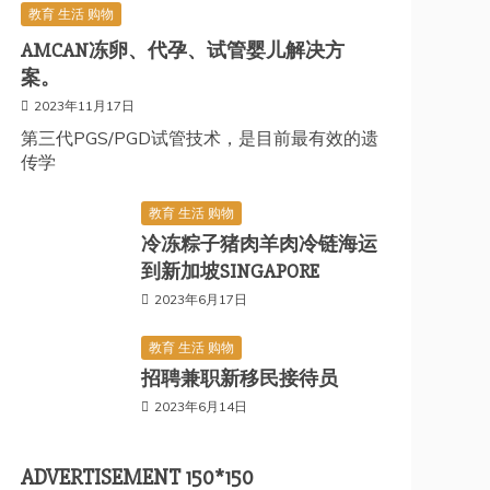
教育 生活 购物
AMCAN冻卵、代孕、试管婴儿解决方
案。
2023年11月17日
第三代PGS/PGD试管技术，是目前最有效的遗
传学
教育 生活 购物
冷冻粽子猪肉羊肉冷链海运
到新加坡SINGAPORE
2023年6月17日
教育 生活 购物
招聘兼职新移民接待员
2023年6月14日
ADVERTISEMENT 150*150