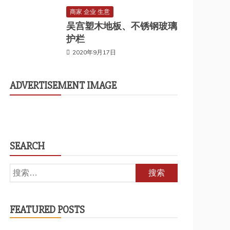
商家 企业 生意
吴宫塑木地板、不锈钢玻璃
护栏
2020年9月17日
ADVERTISEMENT IMAGE
SEARCH
搜
索：
FEATURED POSTS