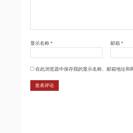
显示名称
*
邮箱
*
在此浏览器中保存我的显示名称、邮箱地址和