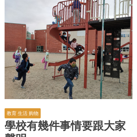
教育 生活 购物
學校有幾件事情要跟大家