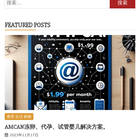
搜
索：
FEATURED POSTS
教育 生活 购物
AMCAN冻卵、代孕、试管婴儿解决方案。
2023年11月17日