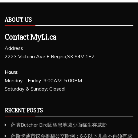
ABOUT US
Contact MyLi.ca
Address
2223 Victoria Ave E Regina,SK S4V 1E7
Hours
Monday – Friday: 9:00AM–5:00PM
Saturday & Sunday: Closed!
RECENT POSTS
萨省Butcher Bird因栖息地减少面临生存威胁
萨斯卡通市议会推翻公交附例：6岁以下儿童不再须有成