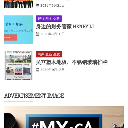
2021年3月21日
银行 基金 保险
身边的财务管家 HENRY LI
2020年3月10日
商家 企业 生意
吴宫塑木地板、不锈钢玻璃护栏
2020年9月17日
ADVERTISEMENT IMAGE