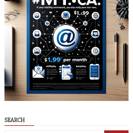
SEARCH