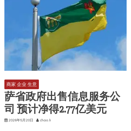
商家 企业 生意
萨省政府出售信息服务公
司 预计净得2.77亿美元
2026年5月20日
chao.li