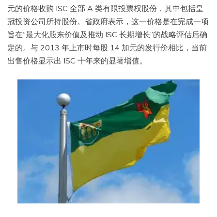
元的价格收购 ISC 全部 A 类有限投票权股份，其中包括皇
冠投资公司所持股份。省政府表示，这一价格是在完成一项
旨在“最大化股东价值及推动 ISC 长期增长”的战略评估后确
定的。与 2013 年上市时每股 14 加元的发行价相比，当前
出售价格显示出 ISC 十年来的显著增值。