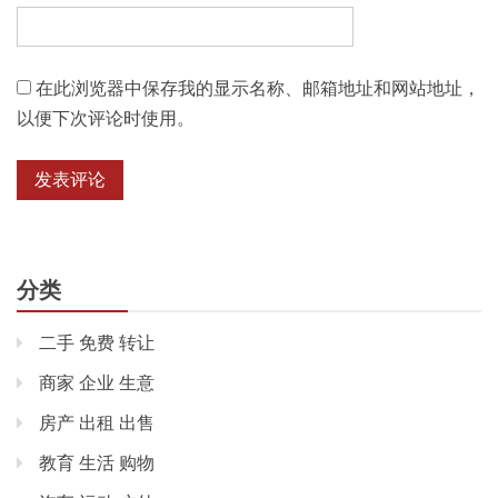
在此浏览器中保存我的显示名称、邮箱地址和网站地址，
以便下次评论时使用。
分类
二手 免费 转让
商家 企业 生意
房产 出租 出售
教育 生活 购物