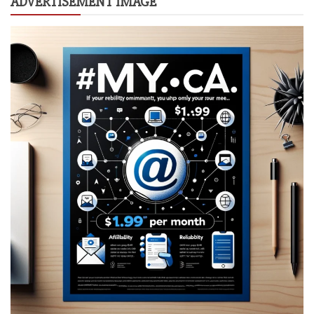
ADVERTISEMENT IMAGE