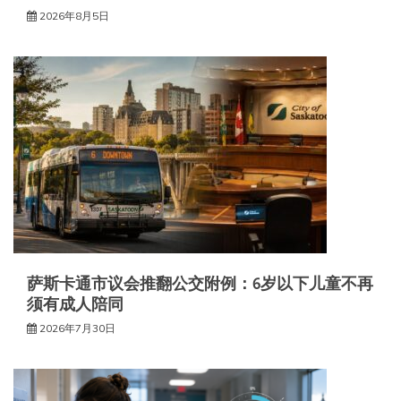
2026年8月5日
萨斯卡通市议会推翻公交附例：6岁以下儿童不再
须有成人陪同
2026年7月30日