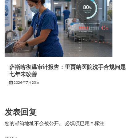
萨斯喀彻温审计报告：里贾纳医院洗手合规问题
七年未改善
2026年7月23日
发表回复
您的邮箱地址不会被公开。
必填项已用
*
标注