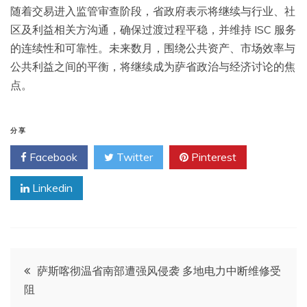
随着交易进入监管审查阶段，省政府表示将继续与行业、社
区及利益相关方沟通，确保过渡过程平稳，并维持 ISC 服务
的连续性和可靠性。未来数月，围绕公共资产、市场效率与
公共利益之间的平衡，将继续成为萨省政治与经济讨论的焦
点。
分享
Facebook
Twitter
Pinterest
Linkedin
文
萨斯喀彻温省南部遭强风侵袭 多地电力中断维修受
阻
章