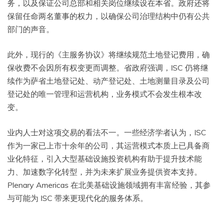
务，以及保证公司总部和相关岗位继续设在本省。政府还将
保留任命两名董事的权力，以确保公司治理结构中仍有公共
部门的声音。
此外，现行的《主服务协议》将继续规范土地登记费用，确
保收费不会因所有权变更而调整。省政府强调，ISC 仍将继
续作为萨省土地登记处、动产登记处、土地测量目录及公司
登记处的唯一管理和运营机构，业务模式不会发生根本改
变。
业内人士对这项交易的看法不一。一些经济学者认为，ISC
作为一家已上市十余年的公司，其运营模式本质上已具备商
业化特征，引入大型基础设施投资机构有助于提升技术能
力、加速数字化转型，并为未来扩展业务提供资本支持。
Plenary Americas 在北美基础设施领域拥有丰富经验，其参
与可能为 ISC 带来更现代化的服务体系。