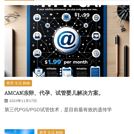
教育 生活 购物
AMCAN冻卵、代孕、试管婴儿解决方案。
2023年11月17日
第三代PGS/PGD试管技术，是目前最有效的遗传学
教育 生活 购物