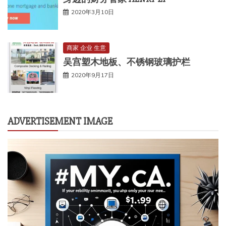
2020年3月10日
商家 企业 生意
吴宫塑木地板、不锈钢玻璃护栏
2020年9月17日
ADVERTISEMENT IMAGE