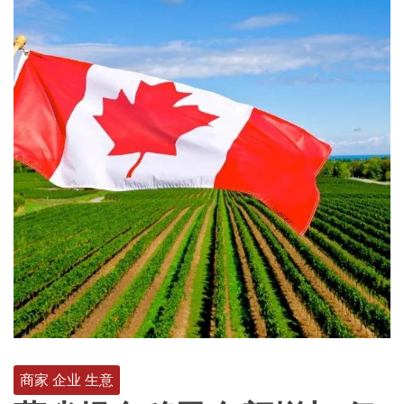
商家 企业 生意