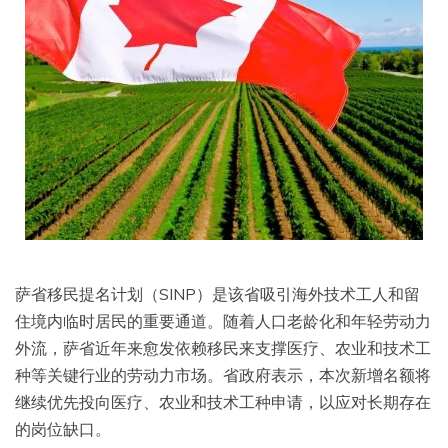
萨省移民提名计划（SINP）是该省吸引海外技术工人和留
住境内临时居民的重要通道。随着人口老龄化和年轻劳动力
外流，萨省近年来愈发依赖移民来支撑医疗、农业和技术工
种等关键行业的劳动力市场。省政府表示，本次新增名额将
继续优先投向医疗、农业和技术工种申请，以应对长期存在
的岗位缺口。