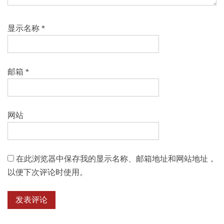
显示名称
*
邮箱
*
网站
在此浏览器中保存我的显示名称、邮箱地址和网站地址，
以便下次评论时使用。