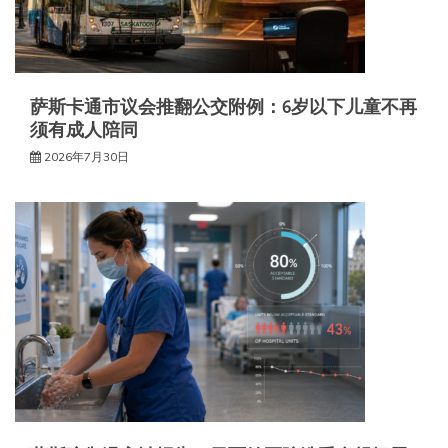
萨斯卡通市议会推翻公交附例：6岁以下儿童不再
须有成人陪同
2026年7月30日