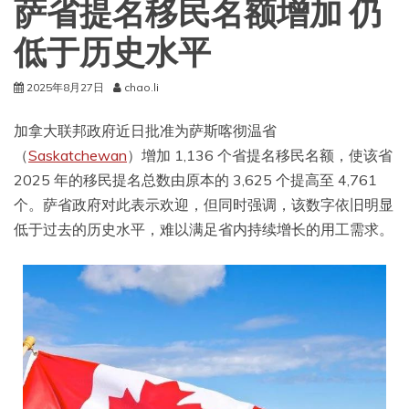
萨省提名移民名额增加 仍
低于历史水平
2025年8月27日
chao.li
加拿大联邦政府近日批准为萨斯喀彻温省
（
Saskatchewan
）增加 1,136 个省提名移民名额，使该省
2025 年的移民提名总数由原本的 3,625 个提高至 4,761
个。萨省政府对此表示欢迎，但同时强调，该数字依旧明显
低于过去的历史水平，难以满足省内持续增长的用工需求。