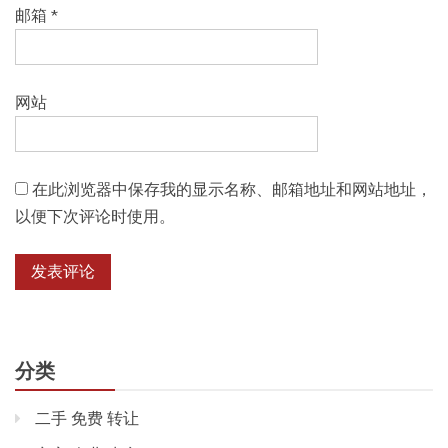
邮箱
*
网站
在此浏览器中保存我的显示名称、邮箱地址和网站地址，
以便下次评论时使用。
分类
二手 免费 转让