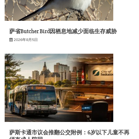
萨省Butcher Bird因栖息地减少面临生存威胁
2026年8月5日
萨斯卡通市议会推翻公交附例：6岁以下儿童不再