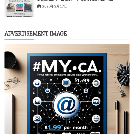
2020年9月17日
ADVERTISEMENT IMAGE