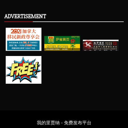
ADVERTISEMENT
我的里贾纳 - 免费发布平台