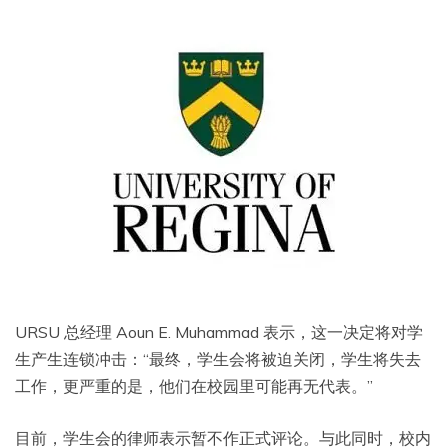
URSU 总经理 Aoun E. Muhammad 表示，这一决定将对学
生产生连锁冲击：“最终，学生会将被迫关闭，学生将失去
工作，更严重的是，他们在校园里可能再无代表。”
目前，学生会的律师表示暂不作正式评论。与此同时，校内