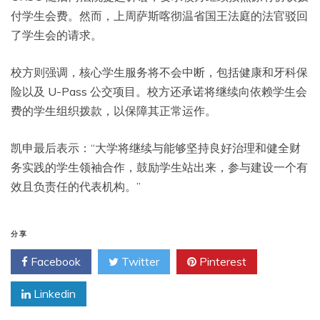
付学生会费。然而，上周萨斯喀彻温省国王法庭的法官驳回
了学生会的请求。
校方则强调，核心学生服务将不会中断，包括健康和牙科保
险以及 U-Pass 公交项目。校方还承诺将继续向依赖学生会
费的学生组织拨款，以保障其正常运作。
凯申最后表示：“大学将继续与能够坚持良好治理和健全财
务实践的学生领袖合作，鼓励学生站出来，参与建设一个有
效且负责任的代表机构。”
分享
Facebook
Twitter
Pinterest
Linkedin