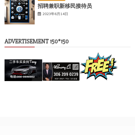
招聘兼职新移民接待员
2023年6月14日
ADVERTISEMENT 150*150