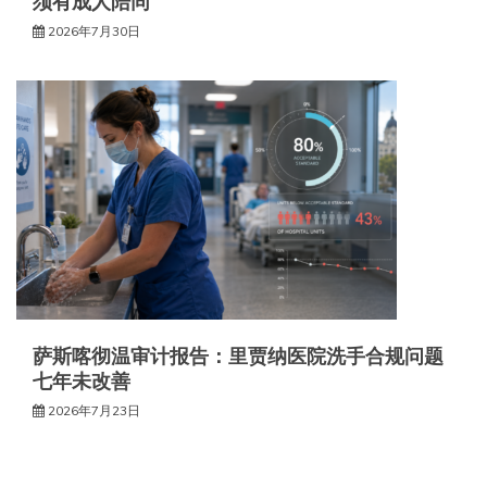
须有成人陪同
2026年7月30日
萨斯喀彻温审计报告：里贾纳医院洗手合规问题
七年未改善
2026年7月23日