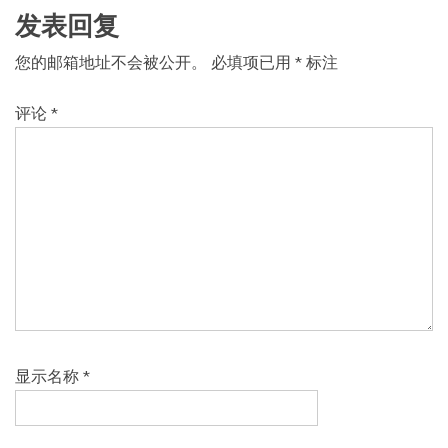
发表回复
您的邮箱地址不会被公开。
必填项已用
*
标注
评论
*
显示名称
*