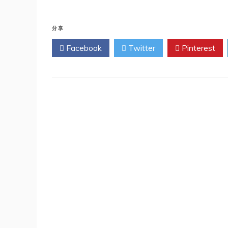
分享
Facebook
Twitter
Pinterest