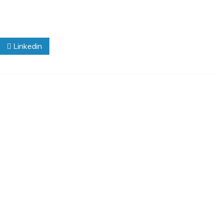
Linkedin