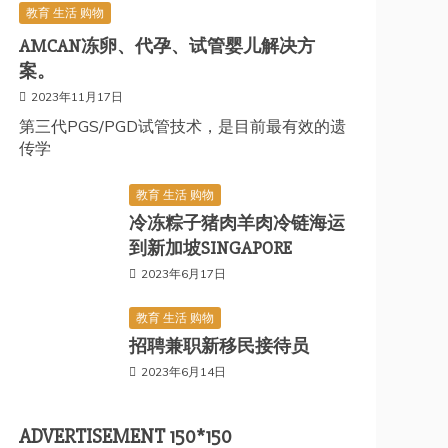
教育 生活 购物
AMCAN冻卵、代孕、试管婴儿解决方
案。
2023年11月17日
第三代PGS/PGD试管技术，是目前最有效的遗
传学
教育 生活 购物
冷冻粽子猪肉羊肉冷链海运
到新加坡SINGAPORE
2023年6月17日
教育 生活 购物
招聘兼职新移民接待员
2023年6月14日
ADVERTISEMENT 150*150