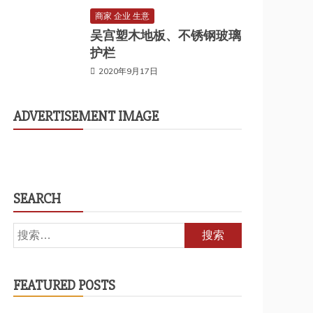
商家 企业 生意
吴宫塑木地板、不锈钢玻璃
护栏
2020年9月17日
ADVERTISEMENT IMAGE
SEARCH
搜
索：
FEATURED POSTS