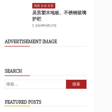
商家 企业 生意
吴宫塑木地板、不锈钢玻璃
护栏
2020年9月17日
ADVERTISEMENT IMAGE
SEARCH
搜
索：
FEATURED POSTS