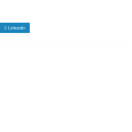
Linkedin