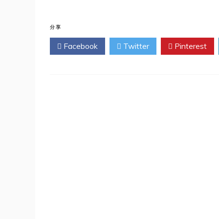
分享
Facebook
Twitter
Pinterest