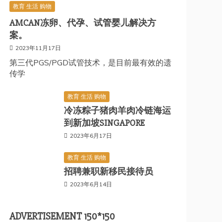
教育 生活 购物
AMCAN冻卵、代孕、试管婴儿解决方
案。
2023年11月17日
第三代PGS/PGD试管技术，是目前最有效的遗
传学
教育 生活 购物
冷冻粽子猪肉羊肉冷链海运
到新加坡SINGAPORE
2023年6月17日
教育 生活 购物
招聘兼职新移民接待员
2023年6月14日
ADVERTISEMENT 150*150