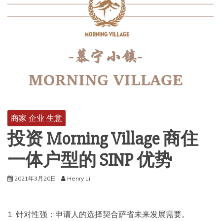
商家 企业 生意
投资 Morning Village 商住
一体户型的 SINP 优势
2021年3月20日
Henry Li
1. 针对性强：申请人的选择契合萨省未来发展需要。