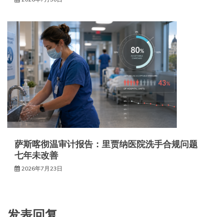
萨斯喀彻温审计报告：里贾纳医院洗手合规问题
七年未改善
2026年7月23日
发表回复