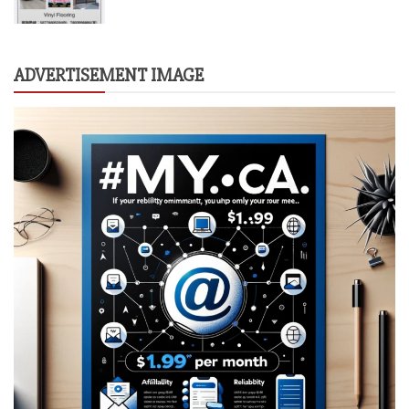
ADVERTISEMENT IMAGE