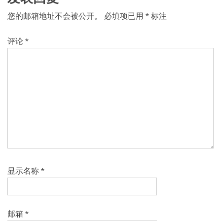
您的邮箱地址不会被公开。
必填项已用
*
标注
评论
*
显示名称
*
邮箱
*