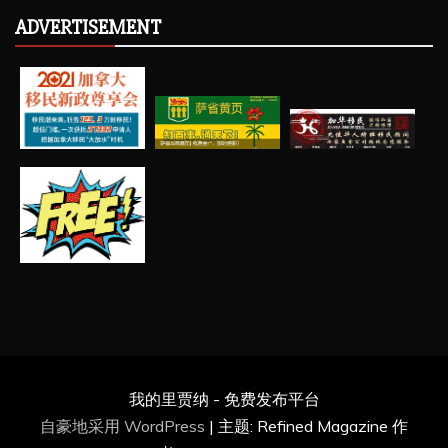
ADVERTISEMENT
我的里贾纳 - 免费发布平台
自豪地采用 WordPress
|
主题: Refined Magazine 作