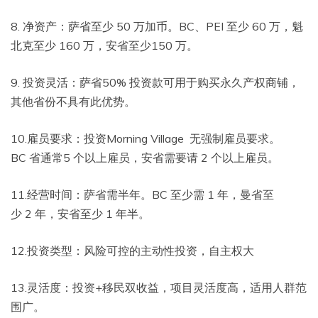
8. 净资产：萨省至少 50 万加币。BC、PEI 至少 60 万，魁
北克至少 160 万，安省至少150 万。
9. 投资灵活：萨省50% 投资款可用于购买永久产权商铺，
其他省份不具有此优势。
10.雇员要求：投资Morning Village 无强制雇员要求。
BC 省通常5 个以上雇员，安省需要请 2 个以上雇员。
11.经营时间：萨省需半年。BC 至少需 1 年，曼省至
少 2 年，安省至少 1 年半。
12.投资类型：风险可控的主动性投资，自主权大
13.灵活度：投资+移民双收益，项目灵活度高，适用人群范
围广。