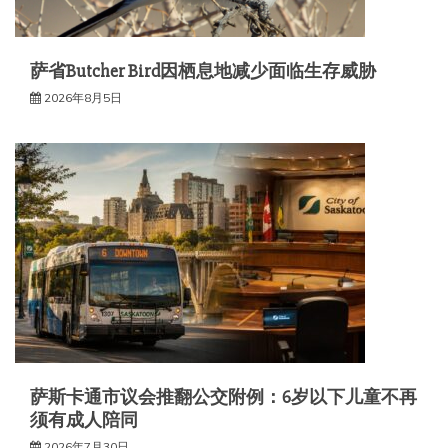
萨省Butcher Bird因栖息地减少面临生存威胁
2026年8月5日
萨斯卡通市议会推翻公交附例：6岁以下儿童不再
须有成人陪同
2026年7月30日