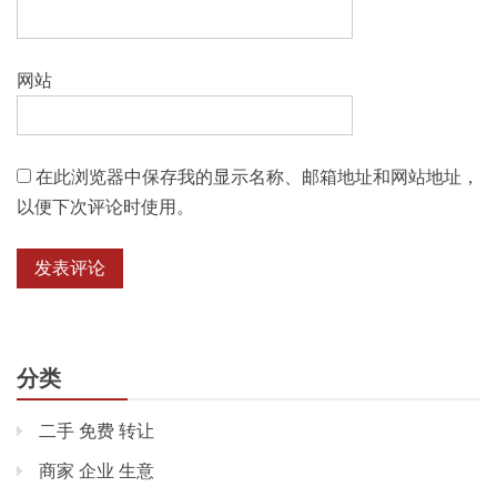
网站
在此浏览器中保存我的显示名称、邮箱地址和网站地址，
以便下次评论时使用。
分类
二手 免费 转让
商家 企业 生意