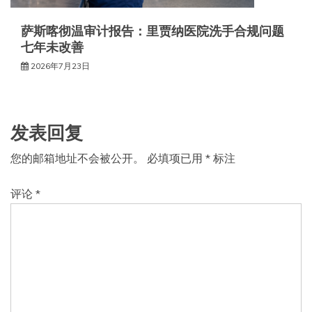
萨斯喀彻温审计报告：里贾纳医院洗手合规问题
七年未改善
2026年7月23日
发表回复
您的邮箱地址不会被公开。
必填项已用
*
标注
评论
*