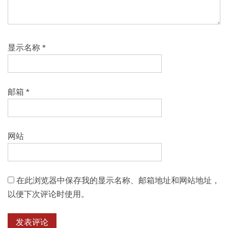
显示名称
*
邮箱
*
网站
在此浏览器中保存我的显示名称、邮箱地址和网站地址，
以便下次评论时使用。