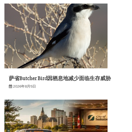
萨省Butcher Bird因栖息地减少面临生存威胁
2026年8月5日