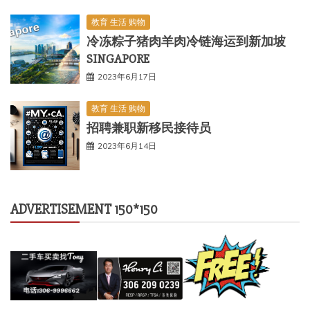
教育 生活 购物
冷冻粽子猪肉羊肉冷链海运到新加坡
SINGAPORE
2023年6月17日
教育 生活 购物
招聘兼职新移民接待员
2023年6月14日
ADVERTISEMENT 150*150