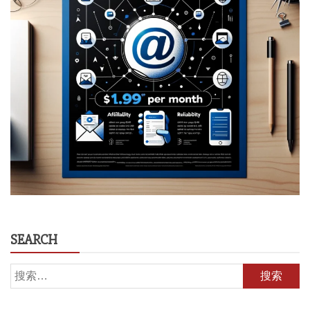
SEARCH
搜
索：