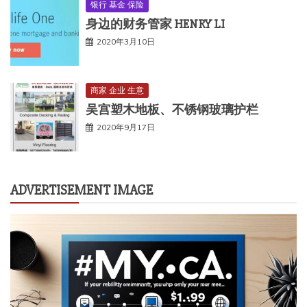
银行 基金 保险
身边的财务管家 HENRY LI
2020年3月10日
商家 企业 生意
吴宫塑木地板、不锈钢玻璃护栏
2020年9月17日
ADVERTISEMENT IMAGE