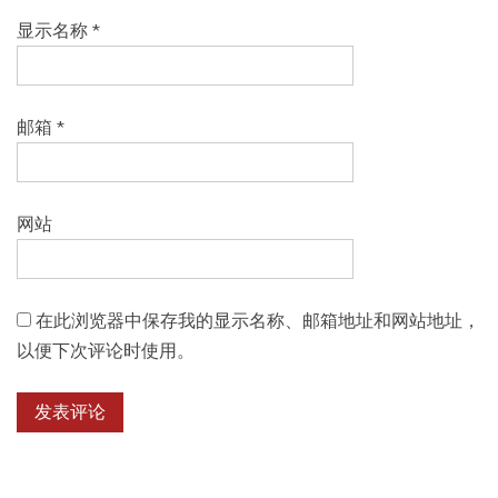
显示名称
*
邮箱
*
网站
在此浏览器中保存我的显示名称、邮箱地址和网站地址，
以便下次评论时使用。