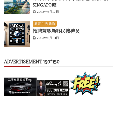
SINGAPORE
2023年6月17日
教育 生活 购物
招聘兼职新移民接待员
2023年6月14日
ADVERTISEMENT 150*150