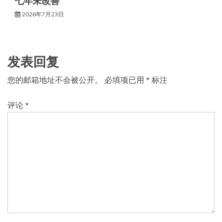
七年未改善
2026年7月23日
发表回复
您的邮箱地址不会被公开。
必填项已用
*
标注
评论
*