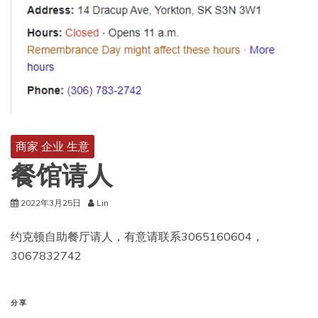
商家 企业 生意
餐馆请人
2022年3月25日
Lin
约克顿自助餐厅请人，有意请联系3065160604，
3067832742
分享