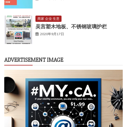
商家 企业 生意
吴宫塑木地板、不锈钢玻璃护栏
2020年9月17日
ADVERTISEMENT IMAGE