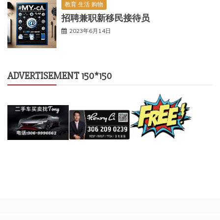
教育 生活 购物
招聘兼职新移民接待员
2023年6月14日
ADVERTISEMENT 150*150