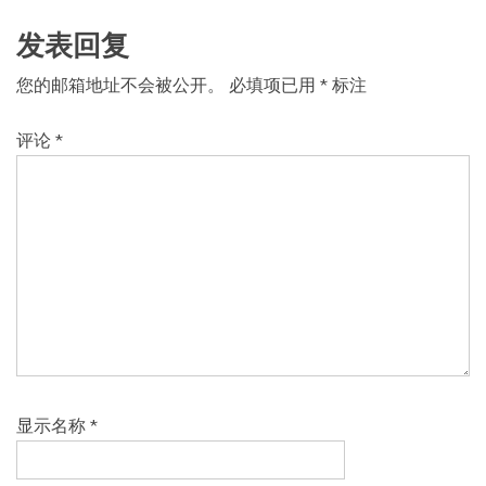
发表回复
您的邮箱地址不会被公开。
必填项已用
*
标注
评论
*
显示名称
*