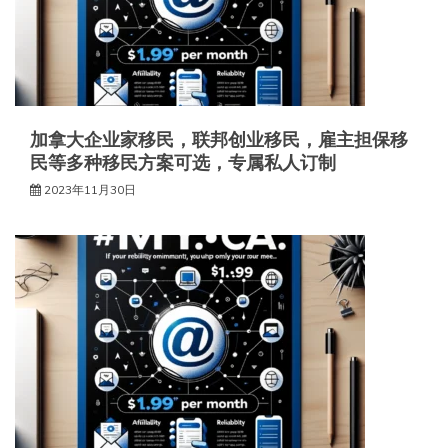
加拿大企业家移民，联邦创业移民，雇主担保移
民等多种移民方案可选，专属私人订制
2023年11月30日