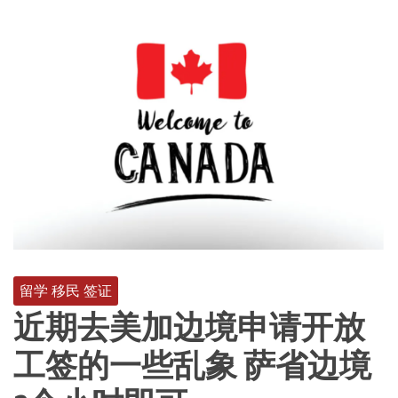
留学 移民 签证
近期去美加边境申请开放
工签的一些乱象 萨省边境