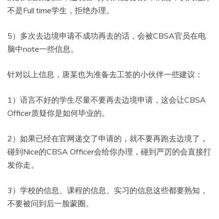
不是Full time学生，拒绝办理。
5）多次去边境申请不成功再去的话，会被CBSA官员在电
脑中note一些信息。
针对以上信息，唐某也为准备去工签的小伙伴一些建议：
1）语言不好的学生尽量不要再去边境申请，这会让CBSA
Officer质疑你是如何毕业的。
2）如果已经在官网递交了申请的，就不要再跑去边境了，
碰到Nice的CBSA Officer会给你办理，碰到严厉的会直接打
发你走。
3）学校的信息、课程的信息、实习的信息这些都要熟知，
不要被问到后一脸蒙圈。