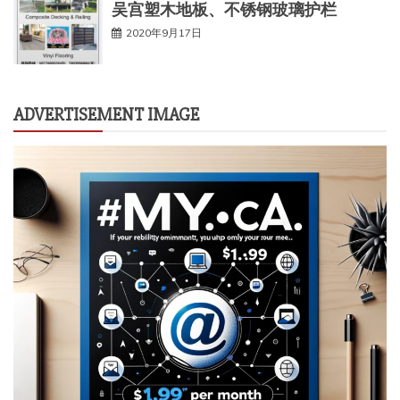
吴宫塑木地板、不锈钢玻璃护栏
2020年9月17日
ADVERTISEMENT IMAGE