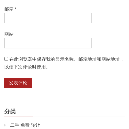
邮箱
*
网站
在此浏览器中保存我的显示名称、邮箱地址和网站地址，
以便下次评论时使用。
分类
二手 免费 转让