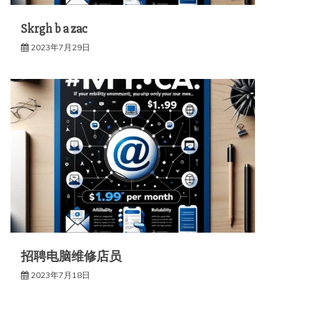
Skrgh b a zac
2023年7月29日
招聘电脑维修店员
2023年7月18日