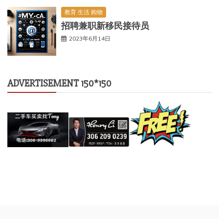
教育 生活 购物
招聘兼职新移民接待员
2023年6月14日
ADVERTISEMENT 150*150