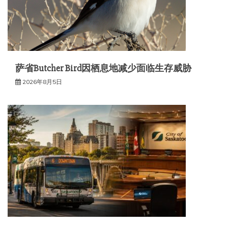
萨省Butcher Bird因栖息地减少面临生存威胁
2026年8月5日