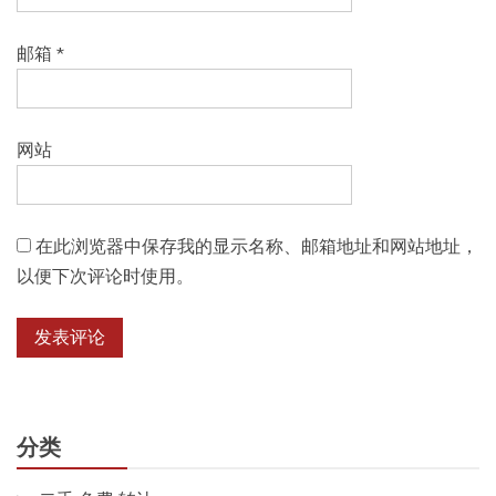
邮箱
*
网站
在此浏览器中保存我的显示名称、邮箱地址和网站地址，
以便下次评论时使用。
分类