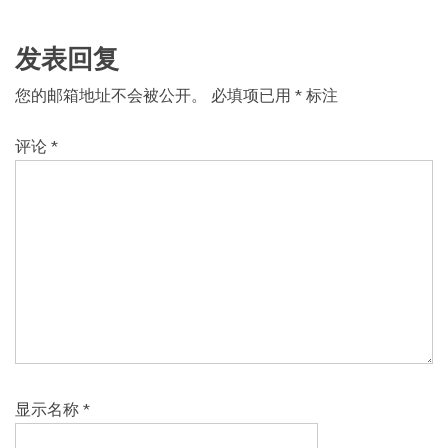
发表回复
您的邮箱地址不会被公开。
必填项已用
*
标注
评论
*
显示名称
*