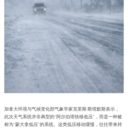
加拿大环境与气候变化部气象学家克里斯·斯塔默斯表示，
此次天气系统并非典型的“阿尔伯塔快移低压”，而是一种被
称为“蒙大拿低压”的系统。这类低压移动缓慢，往往带来持