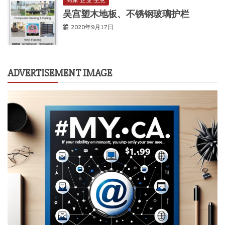
吴宫塑木地板、不锈钢玻璃护栏
2020年9月17日
ADVERTISEMENT IMAGE