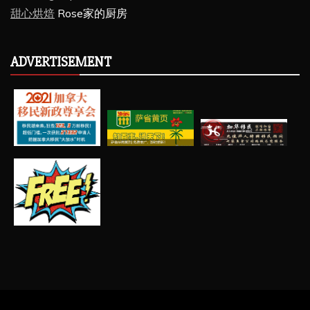
甜心烘焙
Rose家的厨房
ADVERTISEMENT