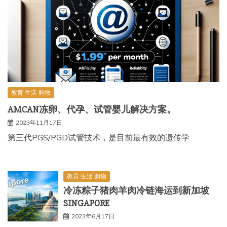
教育 生活 购物
AMCAN冻卵、代孕、试管婴儿解决方案。
2023年11月17日
第三代PGS/PGD试管技术，是目前最有效的遗传学
教育 生活 购物
冷冻粽子猪肉羊肉冷链海运到新加坡
SINGAPORE
2023年6月17日