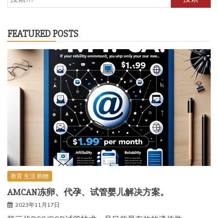
索：
FEATURED POSTS
教育 生活 购物
AMCAN冻卵、代孕、试管婴儿解决方案。
2023年11月17日