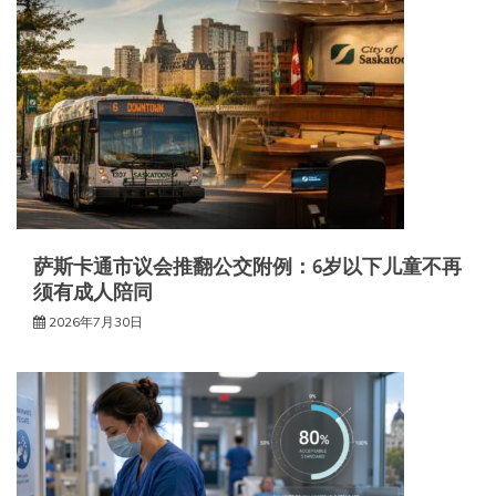
萨斯卡通市议会推翻公交附例：6岁以下儿童不再
须有成人陪同
2026年7月30日