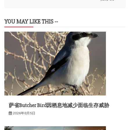
航
YOU MAY LIKE THIS --
萨省Butcher Bird因栖息地减少面临生存威胁
2026年8月5日