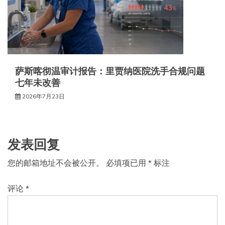
萨斯喀彻温审计报告：里贾纳医院洗手合规问题
七年未改善
2026年7月23日
发表回复
您的邮箱地址不会被公开。
必填项已用
*
标注
评论
*