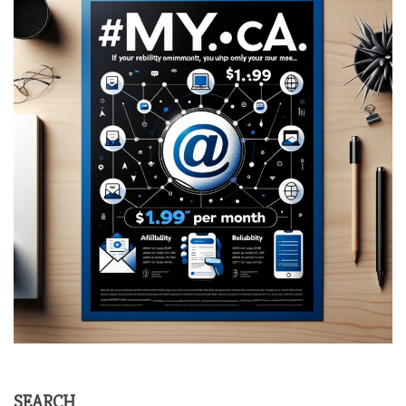
SEARCH