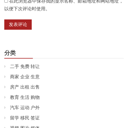
在此浏览器中保存我的显示名称、邮箱地址和网站地址，
以便下次评论时使用。
分类
二手 免费 转让
商家 企业 生意
房产 出租 出售
教育 生活 购物
汽车 运动 户外
留学 移民 签证