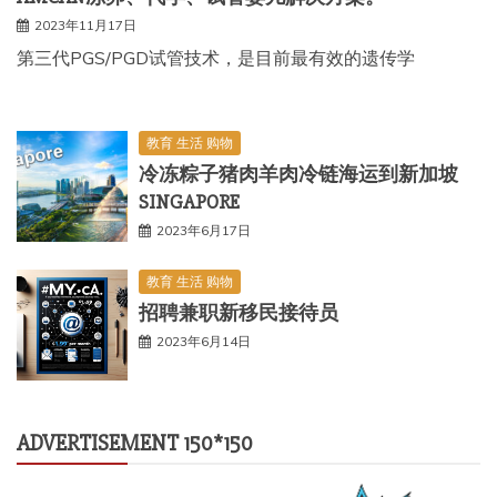
2023年11月17日
第三代PGS/PGD试管技术，是目前最有效的遗传学
教育 生活 购物
冷冻粽子猪肉羊肉冷链海运到新加坡
SINGAPORE
2023年6月17日
教育 生活 购物
招聘兼职新移民接待员
2023年6月14日
ADVERTISEMENT 150*150