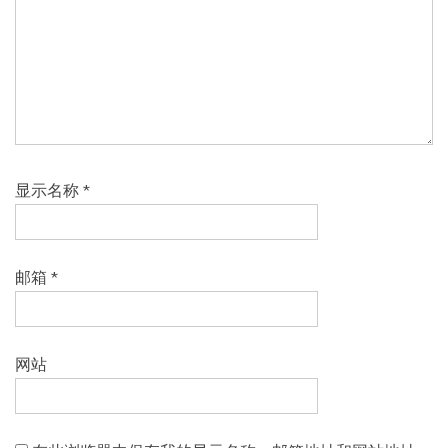
显示名称
*
邮箱
*
网站