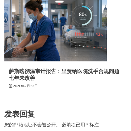
萨斯喀彻温审计报告：里贾纳医院洗手合规问题
七年未改善
2026年7月23日
发表回复
您的邮箱地址不会被公开。
必填项已用
*
标注