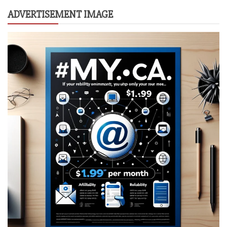
ADVERTISEMENT IMAGE