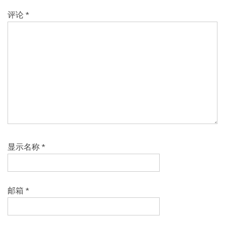
评论
*
显示名称
*
邮箱
*