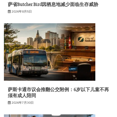
萨省Butcher Bird因栖息地减少面临生存威胁
2026年8月5日
萨斯卡通市议会推翻公交附例：6岁以下儿童不再
须有成人陪同
2026年7月30日