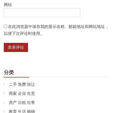
网站
在此浏览器中保存我的显示名称、邮箱地址和网站地址，
以便下次评论时使用。
分类
二手 免费 转让
商家 企业 生意
房产 出租 出售
教育 生活 购物