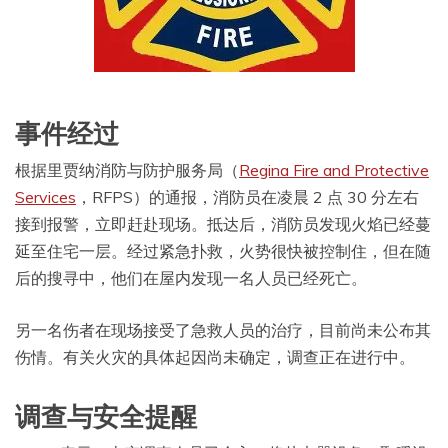
事件经过
根据里贾纳消防与防护服务局（
Regina Fire and Protective
Services
，RFPS）的通报，消防员在凌晨 2 点 30 分左右
接到报警，立即赶赴现场。抵达后，消防员发现火焰已经蔓
延至住宅一层。经过紧急扑救，火势很快被控制住，但在随
后的搜寻中，他们在屋内发现一名人员已经死亡。
另一名伤者在现场接受了急救人员的治疗，目前尚未公布其
伤情。有关火灾的具体起因尚未确定，调查正在进行中。
调查与安全提醒