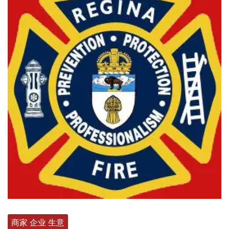
商家 企业 生意