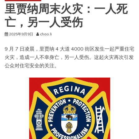
里贾纳周末火灾：一人死
亡，另一人受伤
2025年9月9日
chao.li
9 月 7 日凌晨，里贾纳 4 大道 4000 街区发生一起严重住宅
火灾，造成一人不幸身亡，另一人受伤。这起火灾再次引发
公众对住宅安全的关注。