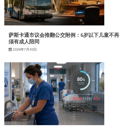
萨斯卡通市议会推翻公交附例：6岁以下儿童不再
须有成人陪同
2026年7月30日