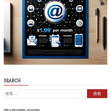
SEARCH
搜
索：