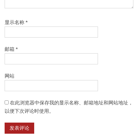
显示名称
*
邮箱
*
网站
在此浏览器中保存我的显示名称、邮箱地址和网站地址，
以便下次评论时使用。