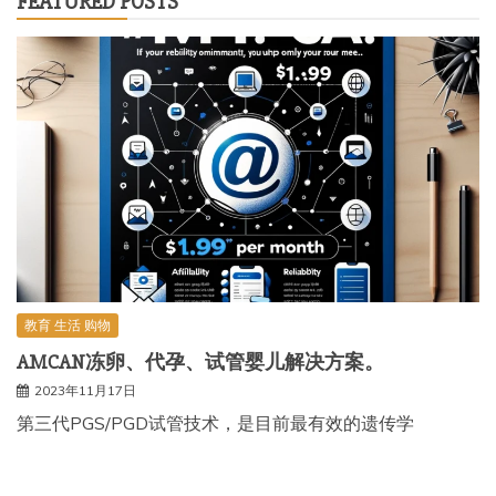
FEATURED POSTS
教育 生活 购物
AMCAN冻卵、代孕、试管婴儿解决方案。
2023年11月17日
第三代PGS/PGD试管技术，是目前最有效的遗传学