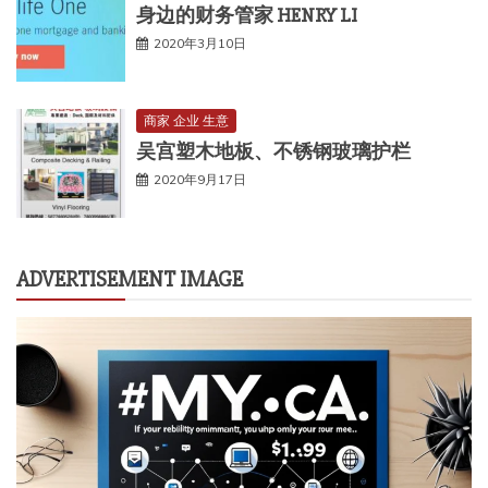
身边的财务管家 HENRY LI
2020年3月10日
商家 企业 生意
吴宫塑木地板、不锈钢玻璃护栏
2020年9月17日
ADVERTISEMENT IMAGE