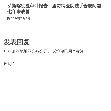
萨斯喀彻温审计报告：里贾纳医院洗手合规问题
七年未改善
2026年7月23日
发表回复
您的邮箱地址不会被公开。
必填项已用
*
标注
评论
*