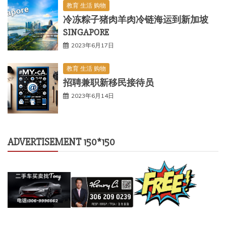
教育 生活 购物
冷冻粽子猪肉羊肉冷链海运到新加坡
SINGAPORE
2023年6月17日
教育 生活 购物
招聘兼职新移民接待员
2023年6月14日
ADVERTISEMENT 150*150