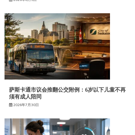
萨斯卡通市议会推翻公交附例：6岁以下儿童不再
须有成人陪同
2026年7月30日