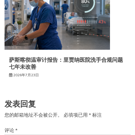
萨斯喀彻温审计报告：里贾纳医院洗手合规问题
七年未改善
2026年7月23日
发表回复
您的邮箱地址不会被公开。
必填项已用
*
标注
评论
*