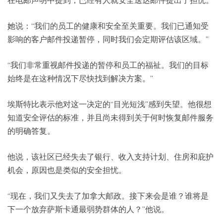
在电邮声明中提到，已经有人就安全送达邮件提出了担忧。
她说：“我们的员工的健康和安全至关重要。我们已通知受
影响的客户邮件投递暂停，同时我们会定期评估该区域。”
“我们非常重视邮件投递的暂停和员工的福祉。我们的目标
始终是在这种情况下尽快找到解决方案。”
埃斯特比表示他对这一决定的“目光短浅”感到失望。他很想
知道安全评估的标准，并且尚未得到关于何时恢复邮件服务
的明确答复。
他说，该社区已经失去了银行、收入支持计划、住房和庇护
机会，原因也是类似的安全担忧。
“现在，我们又失去了加拿大邮政。接下来会是谁？谁将是
下一个放弃萨斯卡通最弱势群体的人？”他说。