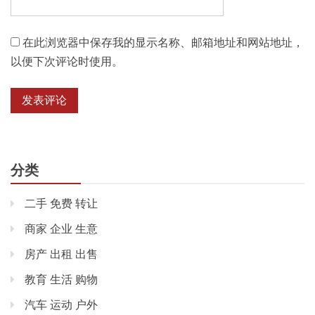
在此浏览器中保存我的显示名称、邮箱地址和网站地址，
以便下次评论时使用。
分类
二手 免费 转让
商家 企业 生意
房产 出租 出售
教育 生活 购物
汽车 运动 户外