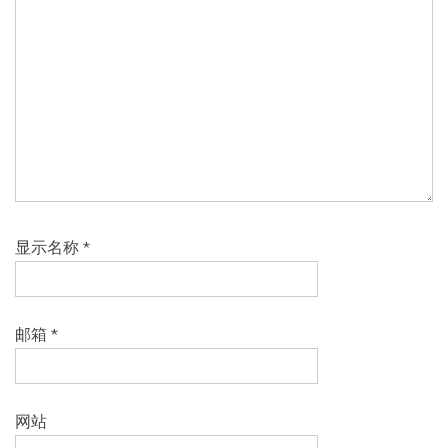
显示名称
*
邮箱
*
网站