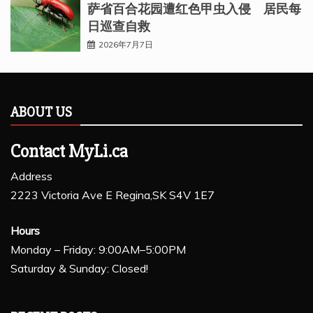
萨省百合花园遭红色甲虫入侵 居民每
日巡查自救
2026年7月7日
ABOUT US
Contact MyLi.ca
Address
2223 Victoria Ave E Regina,SK S4V 1E7
Hours
Monday – Friday: 9:00AM–5:00PM
Saturday & Sunday: Closed!