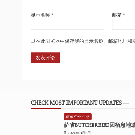
显示名称
*
邮箱
*
在此浏览器中保存我的显示名称、邮箱地址和
CHECK MOST IMPORTANT UPDATES —
商家 企业 生意
萨省BUTCHER BIRD因栖
2026年8月5日