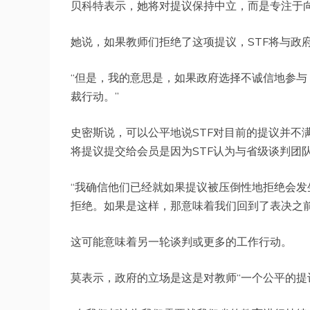
贝科特表示，她将对提议保持中立，而是专注于
她说，如果教师们拒绝了这项提议，STF将与政
“但是，我的意思是，如果政府选择不诚信地参
裁行动。”
史密斯说，可以公平地说STF对目前的提议并不
将提议提交给会员是因为STF认为与省级谈判团
“我确信他们已经就如果提议被压倒性地拒绝会
拒绝。如果是这样，那意味着我们回到了表决之前
这可能意味着另一轮谈判或更多的工作行动。
莫表示，政府的立场是这是对教师“一个公平的提