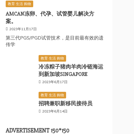
教育 生活 购物
AMCAN冻卵、代孕、试管婴儿解决方
案。
2023年11月17日
第三代PGS/PGD试管技术，是目前最有效的遗
传学
教育 生活 购物
冷冻粽子猪肉羊肉冷链海运
到新加坡SINGAPORE
2023年6月17日
教育 生活 购物
招聘兼职新移民接待员
2023年6月14日
ADVERTISEMENT 150*150