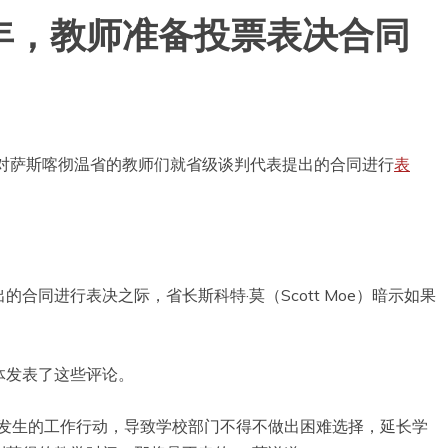
年，教师准备投票表决合同
开始对萨斯喀彻温省的教师们就省级谈判代表提出的合同进行
表
合同进行表决之际，省长斯科特·莫（Scott Moe）暗示如果
体发表了这些评论。
未发生的工作行动，导致学校部门不得不做出困难选择，延长学