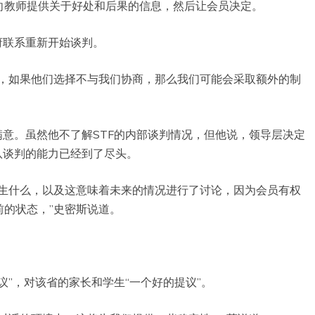
向教师提供关于好处和后果的信息，然后让会员决定。
府联系重新开始谈判。
与，如果他们选择不与我们协商，那么我们可能会采取额外的制
满意。虽然他不了解STF的内部谈判情况，但他说，领导层决定
队谈判的能力已经到了尽头。
发生什么，以及这意味着未来的情况进行了讨论，因为会员有权
的状态，”史密斯说道。
议”，对该省的家长和学生“一个好的提议”。