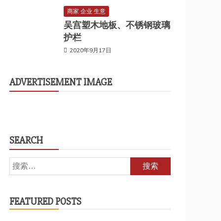
商家 企业 生意
吴宫塑木地板、不锈钢玻璃
护栏
2020年9月17日
ADVERTISEMENT IMAGE
SEARCH
搜
索：
FEATURED POSTS