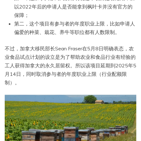
以2022年后的申请人是否能拿到枫叶卡并没有官方的
保障；
第二，这个项目有参与者的年度职业上限，比如申请人
偏爱的种菜、栽花、养牛等职位都有人数限制。
不过，加拿大移民部长Sean Fraser在5月8日明确表态，农
业食品试点计划的设立是为了帮助农业和食品行业有经验的
工人获得加拿大的永久居留权。所以该项目延期到2025年5
月14日，同时取消参与者的年度职业上限（行业配额限
制）。