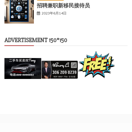
招聘兼职新移民接待员
2023年6月14日
ADVERTISEMENT 150*150