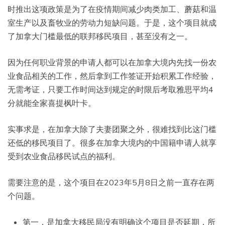
时推出这项政策是为了在疫情期间减少肉类加工、蘑菇和温
室生产以及畜牧业的劳动力短缺问题。于是，这个项目就成
了加拿大门槛最低的联邦移民项目，甚至没有之一。
因为任何职业背景的申请人都可以在加拿大境内先找一份农
业食品相关的工作，然后拿到工作签证开始积累工作经验，
无需考证，只要工作时间达到规定的时限后考取雅思平均4
分就能全家喜提枫叶卡。
实事求是，在加拿大除了夫妻团聚之外，很难找到比这门槛
还低的移民项目了。很多在加拿大境内的中国籍申请人就享
受到农业食品移民试点的福利。
需要注意的是，这个项目在2023年5月8日之前一直存在两
个问题。
第一，是加拿大移民局没有明确这个项目是否延期，所