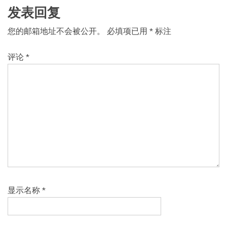
发表回复
您的邮箱地址不会被公开。
必填项已用
*
标注
评论
*
显示名称
*