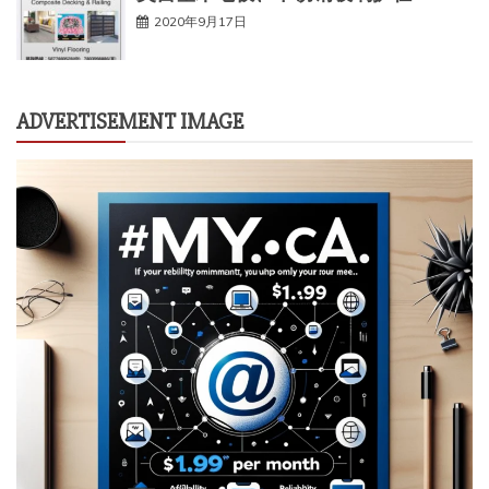
2020年9月17日
ADVERTISEMENT IMAGE