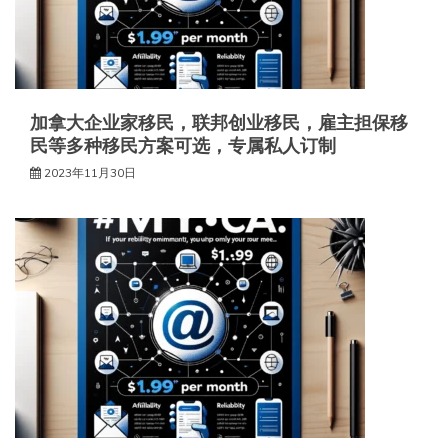
加拿大企业家移民，联邦创业移民，雇主担保移
民等多种移民方案可选，专属私人订制
2023年11月30日