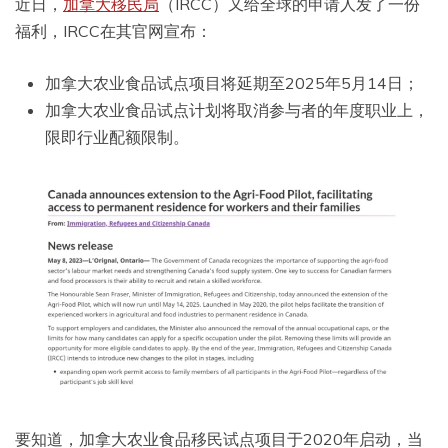
近日，
加拿大移民局
（IRCC）又给全球的申请人发了一份
福利，IRCC在其官网宣布：
加拿大农业食品试点项目将延期至2025年5月14日；
加拿大农业食品试点计划将取消参与者的年度职业上，
限即行业配额限制。
要知道，加拿大农业食品移民试点项目于2020年启动，当