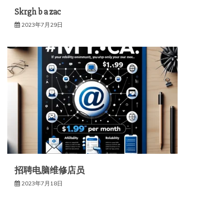
Skrgh b a zac
2023年7月29日
招聘电脑维修店员
2023年7月18日