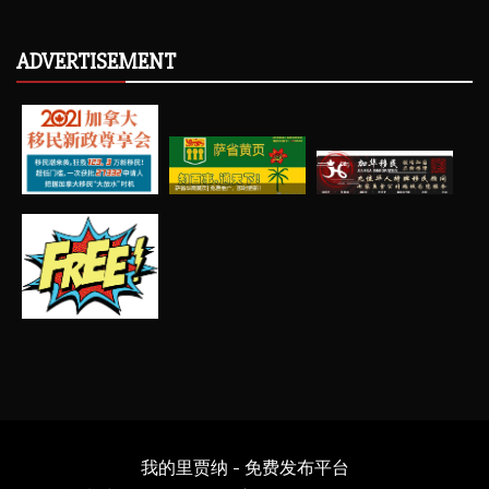
ADVERTISEMENT
我的里贾纳 - 免费发布平台