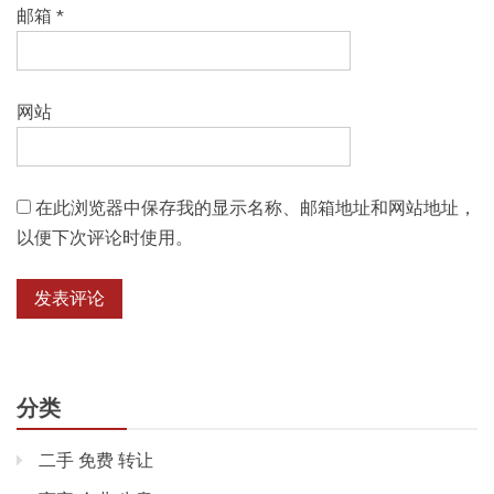
邮箱
*
网站
在此浏览器中保存我的显示名称、邮箱地址和网站地址，
以便下次评论时使用。
分类
二手 免费 转让