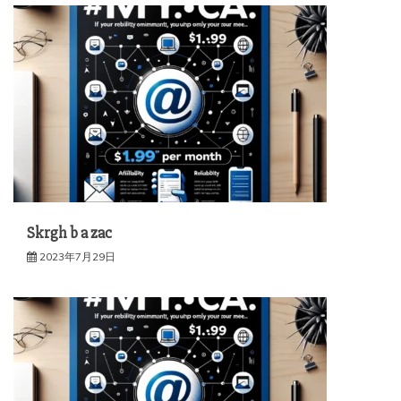
Skrgh b a zac
2023年7月29日