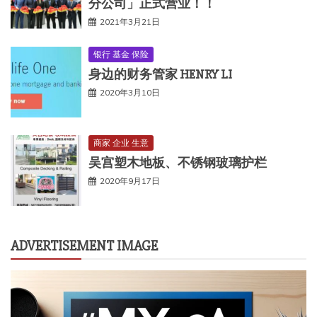
分公司」正式营业！！
2021年3月21日
银行 基金 保险
身边的财务管家 HENRY LI
2020年3月10日
商家 企业 生意
吴宫塑木地板、不锈钢玻璃护栏
2020年9月17日
ADVERTISEMENT IMAGE