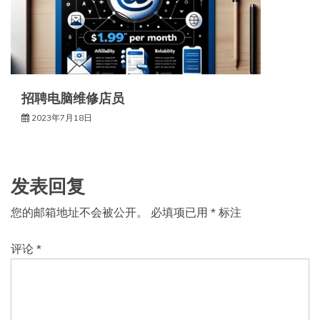
招聘电脑维修店员
2023年7月18日
发表回复
您的邮箱地址不会被公开。
必填项已用
*
标注
评论
*