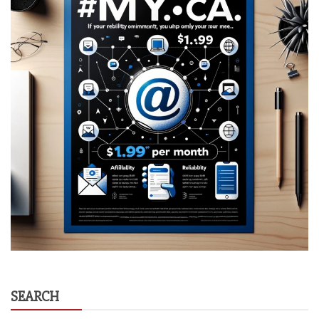
SEARCH