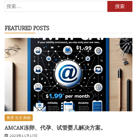
搜
索：
FEATURED POSTS
教育 生活 购物
AMCAN冻卵、代孕、试管婴儿解决方案。
2023年11月17日