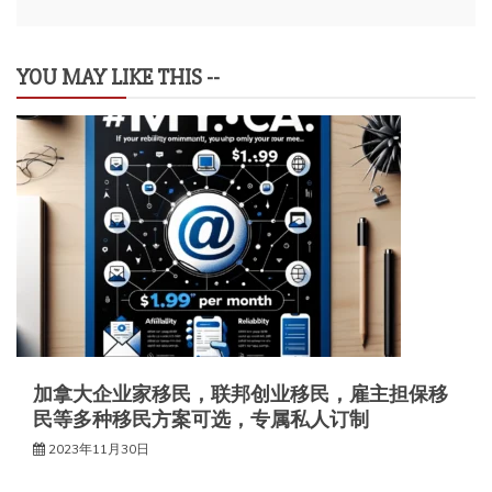
航
YOU MAY LIKE THIS --
加拿大企业家移民，联邦创业移民，雇主担保移
民等多种移民方案可选，专属私人订制
2023年11月30日