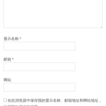
显示名称
*
邮箱
*
网站
在此浏览器中保存我的显示名称、邮箱地址和网站地址，