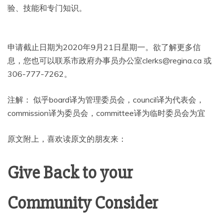
验、技能和专门知识。
申请截止日期为2020年9月21日星期一。欲了解更多信
息，您也可以联系市政府办事员办公室clerks@regina.ca 或
306-777-7262。
注解： 似乎board译为管理委员会，council译为代表会，
commission译为委员会，committee译为临时委员会为宜
原文附上，喜欢读原文的朋友来：
Give Back to your
Community Consider