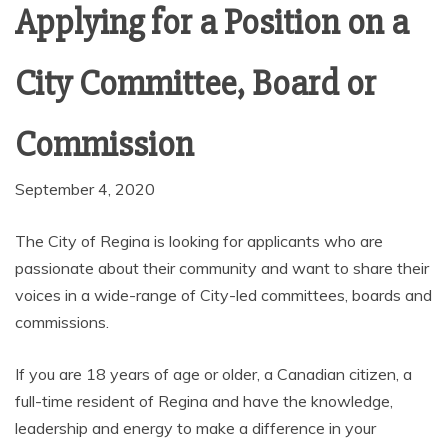
Applying for a Position on a
City Committee, Board or
Commission
September 4, 2020
The City of Regina is looking for applicants who are
passionate about their community and want to share their
voices in a wide-range of City-led committees, boards and
commissions.
If you are 18 years of age or older, a Canadian citizen, a
full-time resident of Regina and have the knowledge,
leadership and energy to make a difference in your