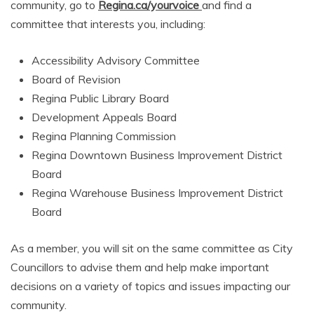
community, go to
Regina.ca/yourvoice
and find a
committee that interests you, including:
Accessibility Advisory Committee
Board of Revision
Regina Public Library Board
Development Appeals Board
Regina Planning Commission
Regina Downtown Business Improvement District
Board
Regina Warehouse Business Improvement District
Board
As a member, you will sit on the same committee as City
Councillors to advise them and help make important
decisions on a variety of topics and issues impacting our
community.