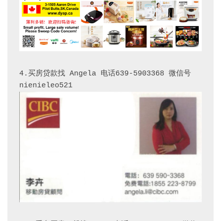
4.买房贷款找 Angela 电话639-5903368 微信号