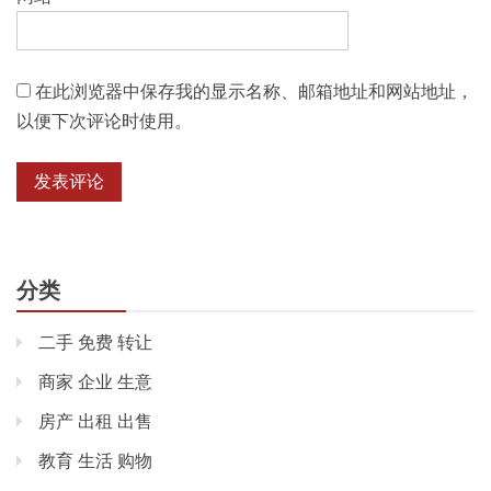
在此浏览器中保存我的显示名称、邮箱地址和网站地址，
以便下次评论时使用。
分类
二手 免费 转让
商家 企业 生意
房产 出租 出售
教育 生活 购物