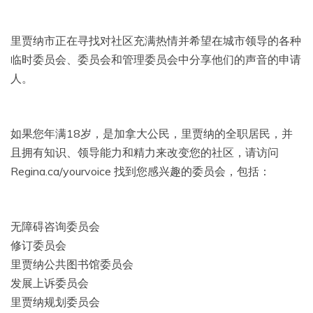
里贾纳市正在寻找对社区充满热情并希望在城市领导的各种
临时委员会、委员会和管理委员会中分享他们的声音的申请
人。
如果您年满18岁，是加拿大公民，里贾纳的全职居民，并
且拥有知识、领导能力和精力来改变您的社区，请访问
Regina.ca/yourvoice 找到您感兴趣的委员会，包括：
无障碍咨询委员会
修订委员会
里贾纳公共图书馆委员会
发展上诉委员会
里贾纳规划委员会