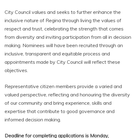
City Council values and seeks to further enhance the
inclusive nature of Regina through living the values of
respect and trust, celebrating the strength that comes
from diversity and inviting participation from all in decision
making. Nominees will have been recruited through an
inclusive, transparent and equitable process and
appointments made by City Council will reflect these
objectives.
Representative citizen members provide a varied and
valued perspective, reflecting and honouring the diversity
of our community and bring experience, skills and
expertise that contribute to good governance and
informed decision making.
Deadline for completing applications is Monday,