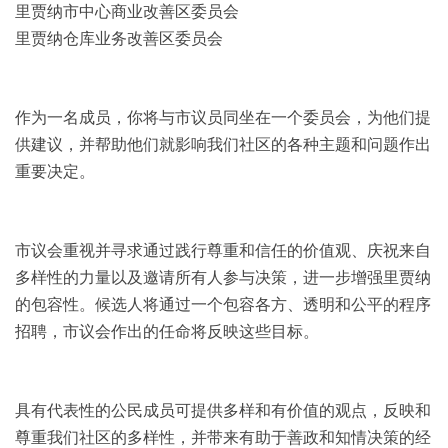
里贾纳市中心商业改善区委员会
里贾纳仓库业务改善区委员会
作为一名成员，你将与市议员同坐在一个委员会，为他们提
供建议，并帮助他们就影响我们社区的各种主题和问题作出
重要决定。
市议会重视并寻求通过践行尊重和信任的价值观、庆祝来自
多样性的力量以及邀请所有人参与决策，进一步增强里贾纳
的包容性。候选人将通过一个包容各方、透明和公平的程序
招聘，市议会作出的任命将反映这些目标。
具有代表性的公民成员可提供多样和有价值的观点，反映和
尊重我们社区的多样性，并带来有助于善政和知情决策的经