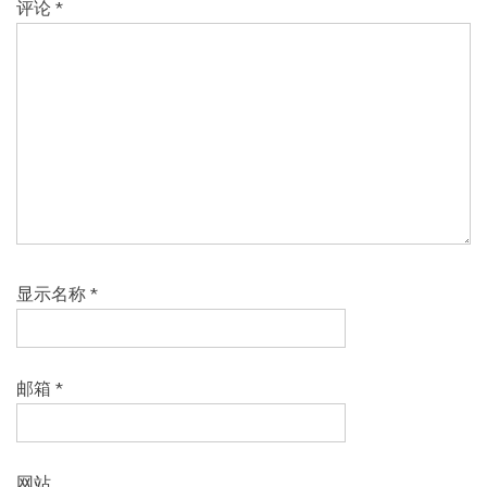
评论
*
显示名称
*
邮箱
*
网站