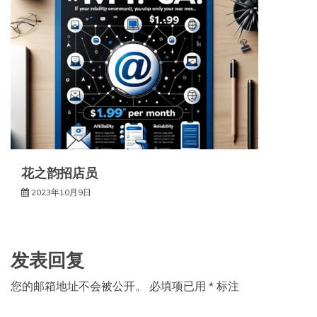
花之韵招店员
2023年10月9日
发表回复
您的邮箱地址不会被公开。
必填项已用
*
标注