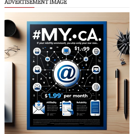
ADVERTISEMENT IMAGE