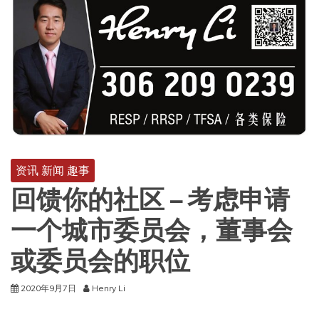
资讯 新闻 趣事
回馈你的社区 – 考虑申请
一个城市委员会，董事会
或委员会的职位
2020年9月7日
Henry Li