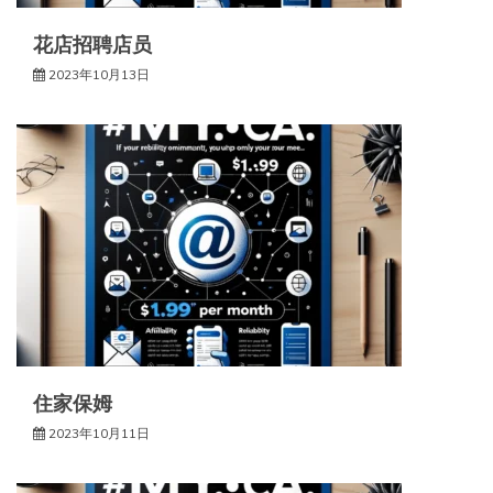
花店招聘店员
2023年10月13日
住家保姆
2023年10月11日