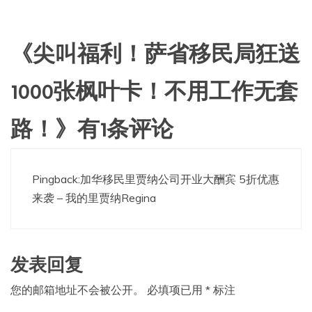
《
尖叫福利！萨省移民局狂送
1000张枫叶卡！不用工作无套
路！
》有1条评论
Pingback:
加华移民里贾纳公司开业大酬宾 5折优惠
来袭 – 我的里贾纳Regina
发表回复
您的邮箱地址不会被公开。
必填项已用
*
标注