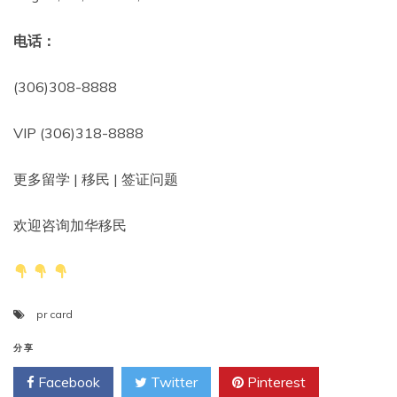
电话：
(306)308-8888
VIP (306)318-8888
更多留学 | 移民 | 签证问题
欢迎咨询加华移民
pr card
分享
Facebook
Twitter
Pinterest