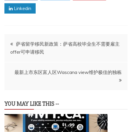
Linkedin
文
萨省留学移民新政策：萨省高校毕业生不需要雇主
offer可申请移民
章
导
最新上市东区富人区Wascana view维护极佳的独栋
航
YOU MAY LIKE THIS --