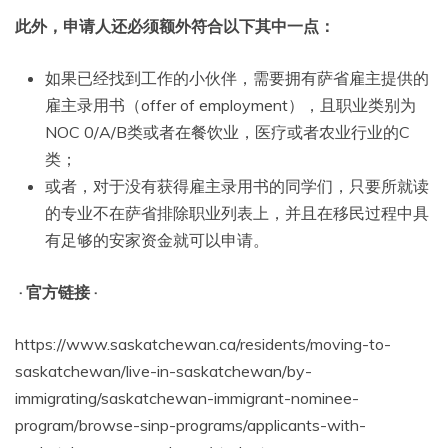
此外，申请人还必须额外符合以下其中
一点：
如果已经找到工作的小伙伴，需要拥有萨省雇主提供的
雇主录用书（offer of employment），且职业类别为
NOC 0/A/B类或者在餐饮业，医疗或者农业行业的C
类；
或者，对于没有获得雇主录用书的同学们，只要所就读
的专业不在萨省排除职业列表上，并且在移民过程中具
有足够的安家资金就可以申请。
· 官方链接 ·
https://www.saskatchewan.ca/residents/moving-to-
saskatchewan/live-in-saskatchewan/by-
immigrating/saskatchewan-immigrant-nominee-
program/browse-sinp-programs/applicants-with-