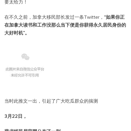
要太给力！
在不久之前，加拿大移民部长发过一条Twitter，
“如果你正
在加拿大读书和工作没那么当下便是你获得永久居民身份的
大好时机”。
当时此推文一出，引起了广大吃瓜群众的揣测
3月22日，