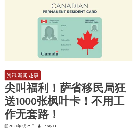
资讯 新闻 趣事
尖叫福利！萨省移民局狂
送1000张枫叶卡！不用工
作无套路！
2021年3月25日
Henry Li