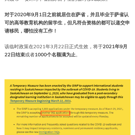
对于2020年9月1日之前就居住在萨省，并且毕业于萨省认
可的高等教育机构的留学生，但凡符合资格的都可以递交申
请移民，哪怕没有工作！
该临时政策在2021年3月22日正式生效，将于
2021年9月
22日结束
或者
1000个名额满为止
。