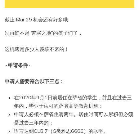
截止 Mar 29 机会还有好多哦
别再瞧不起“苦寒之地”的孩子们了，
这机遇是多少人羡慕不来的！
· 申请条件 ·
申请人需要符合以下三点：
在2020年9月1日前居住在萨省的学生，并且在过去三
年内，毕业于认可的萨省高等教育机构；
申请人必须在萨省住满两年。居住时间可以累积但必须
是过去三年内的；
语言达到CLB 7（G类雅思6666）的水平。