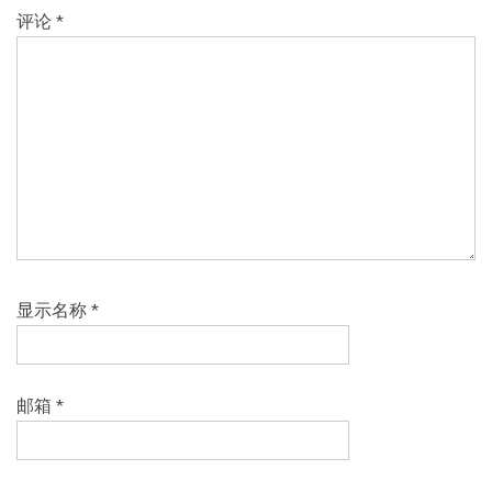
评论
*
显示名称
*
邮箱
*