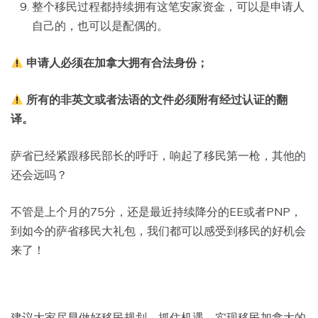
整个移民过程都持续拥有这笔安家资金，可以是申请人
自己的，也可以是配偶的。
申请人必须在加拿大拥有合法身份；
所有的非英文或者法语的文件必须附有经过认证的翻
译。
萨省已经紧跟移民部长的呼吁，响起了移民第一枪，其他的
还会远吗？
不管是上个月的75分，还是最近持续降分的EE或者PNP，
到如今的萨省移民大礼包，我们都可以感受到移民的好机会
来了！
建议大家尽早做好移民规划，抓住机遇，实现移民加拿大的