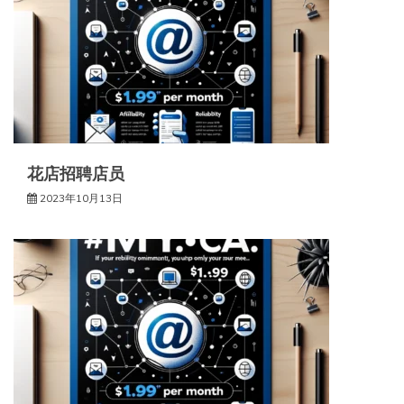
花店招聘店员
2023年10月13日