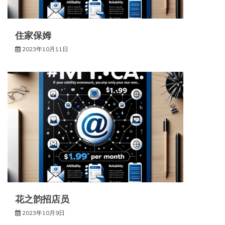
住家保姆
2023年10月11日
花之韵招店员
2023年10月9日