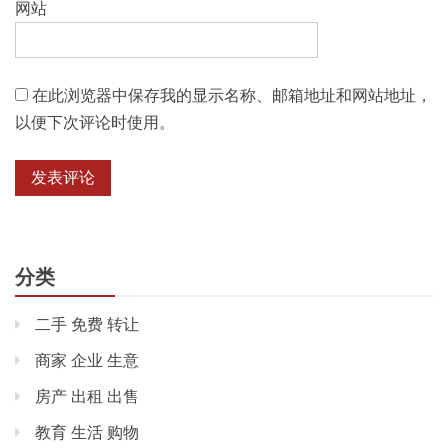
网站
在此浏览器中保存我的显示名称、邮箱地址和网站地址，
以便下次评论时使用。
分类
二手 免费 转让
商家 企业 生意
房产 出租 出售
教育 生活 购物