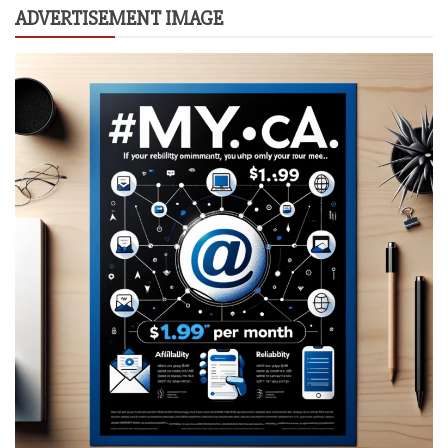
ADVERTISEMENT IMAGE