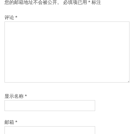
您的邮箱地址不会被公开。
必填项已用
*
标注
评论
*
显示名称
*
邮箱
*