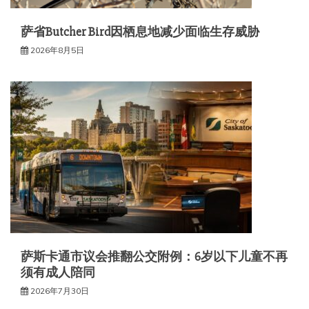
萨省Butcher Bird因栖息地减少面临生存威胁
2026年8月5日
萨斯卡通市议会推翻公交附例：6岁以下儿童不再
须有成人陪同
2026年7月30日