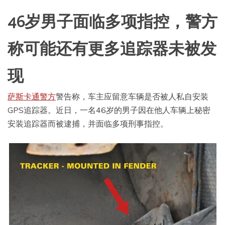
46岁男子面临多项指控，警方
称可能还有更多追踪器未被发
现
萨斯卡通警方
警告称，车主应留意车辆是否被人私自安装
GPS追踪器。近日，一名46岁的男子因在他人车辆上秘密
安装追踪器而被逮捕，并面临多项刑事指控。