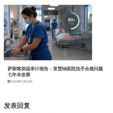
萨斯喀彻温审计报告：里贾纳医院洗手合规问题
七年未改善
2026年7月23日
发表回复