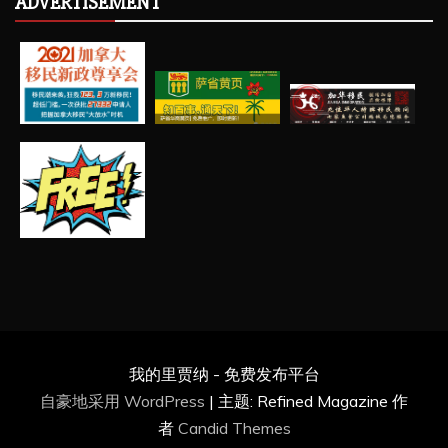
ADVERTISEMENT
我的里贾纳 - 免费发布平台
自豪地采用 WordPress
|
主题: Refined Magazine 作
者
Candid Themes