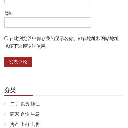
网站
在此浏览器中保存我的显示名称、邮箱地址和网站地址，
以便下次评论时使用。
分类
二手 免费 转让
商家 企业 生意
房产 出租 出售