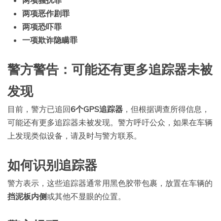
两项骚扰罪
两项恶作剧罪
两项恐吓罪
一项欺诈隐瞒罪
警方警告：可能还有更多追踪器未被
发现
目前，警方已追回
6个GPS追踪器
，但根据调查所得信息，
可能还有更多追踪器未被发现。警方呼吁公众，如果在车辆
上发现类似设备，请及时与警方联系。
如何识别追踪器
警方表示，这些追踪器通常用黑色胶带包裹，放置在车辆的
挡泥板内侧
或其他不显眼的位置。