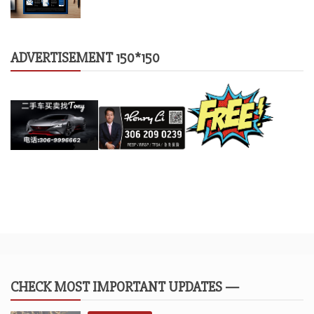
ADVERTISEMENT 150*150
CHECK MOST IMPORTANT UPDATES —