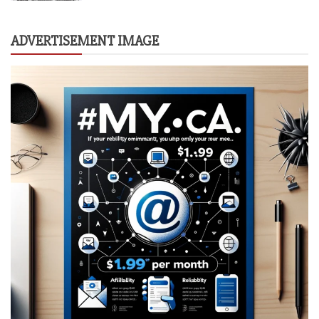
ADVERTISEMENT IMAGE