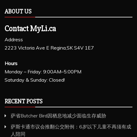
ABOUT US
Contact MyLi.ca
Address
2223 Victoria Ave E Regina,SK S4V 1E7
Hours
Monday – Friday: 9:00AM–5:00PM
Saturday & Sunday: Closed!
RECENT POSTS
萨省Butcher Bird因栖息地减少面临生存威胁
萨斯卡通市议会推翻公交附例：6岁以下儿童不再须有成
人陪同