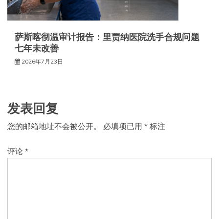
萨斯喀彻温审计报告：里贾纳医院洗手合规问题
七年未改善
2026年7月23日
发表回复
您的邮箱地址不会被公开。
必填项已用
*
标注
评论
*