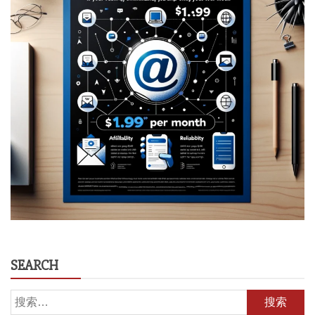
SEARCH
搜