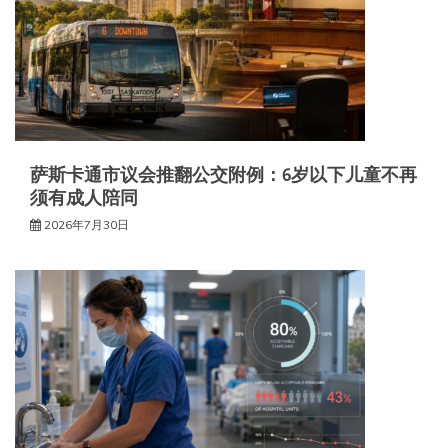
萨斯卡通市议会推翻公交附例：6岁以下儿童不再
须有成人陪同
2026年7月30日