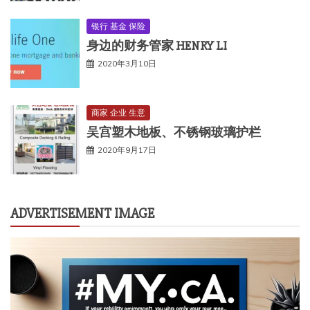
银行 基金 保险
身边的财务管家 HENRY LI
2020年3月10日
商家 企业 生意
吴宫塑木地板、不锈钢玻璃护栏
2020年9月17日
ADVERTISEMENT IMAGE