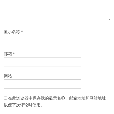
显示名称
*
邮箱
*
网站
在此浏览器中保存我的显示名称、邮箱地址和网站地址，
以便下次评论时使用。