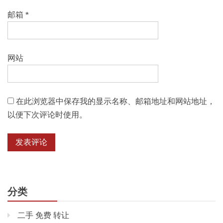
邮箱
*
网站
在此浏览器中保存我的显示名称、邮箱地址和网站地址，
以便下次评论时使用。
分类
二手 免费 转让