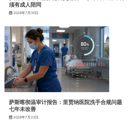
须有成人陪同
2026年7月30日
萨斯喀彻温审计报告：里贾纳医院洗手合规问题
七年未改善
2026年7月23日