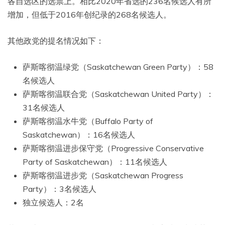
各自选区的选票上。相比2020年省选的236名候选人有所
增加，但低于2016年创纪录的268名候选人。
其他政党的提名情况如下：
萨斯喀彻温绿党（Saskatchewan Green Party）：58
名候选人
萨斯喀彻温联合党（Saskatchewan United Party）：
31名候选人
萨斯喀彻温水牛党（Buffalo Party of
Saskatchewan）：16名候选人
萨斯喀彻温进步保守党（Progressive Conservative
Party of Saskatchewan）：11名候选人
萨斯喀彻温进步党（Saskatchewan Progress
Party）：3名候选人
独立候选人：2名