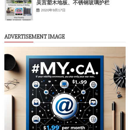
吴宫塑木地板、不锈钢玻璃护栏
2020年9月17日
ADVERTISEMENT IMAGE