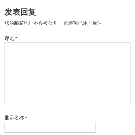
发表回复
您的邮箱地址不会被公开。
必填项已用
*
标注
评论
*
显示名称
*