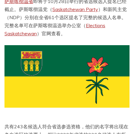
萨斯喀彻温省
即将于10月28日举行的省选候选人提名已经
截止。萨斯喀彻温党（
Saskatchewan Party
）和新民主党
（NDP）分别在全省61个选区提名了完整的候选人名单。
完整名单可在萨斯喀彻温选举办公室（
Elections
Saskatchewan
）官网查看。
共有243名候选人符合省选参选资格，他们的名字将出现在