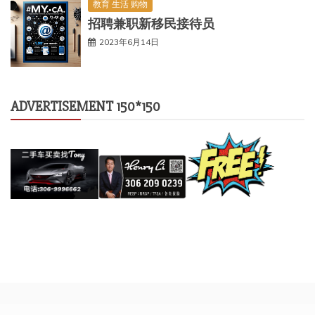
教育 生活 购物
招聘兼职新移民接待员
2023年6月14日
ADVERTISEMENT 150*150