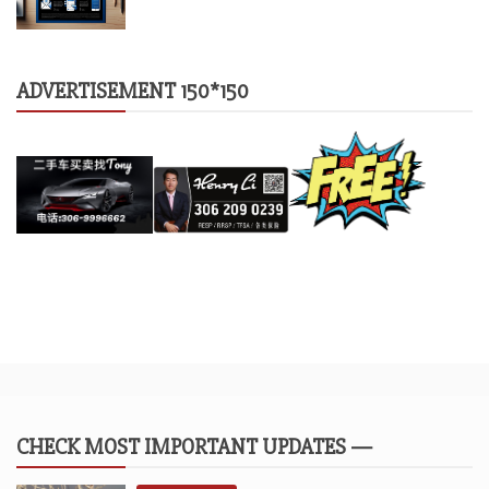
ADVERTISEMENT 150*150
CHECK MOST IMPORTANT UPDATES —