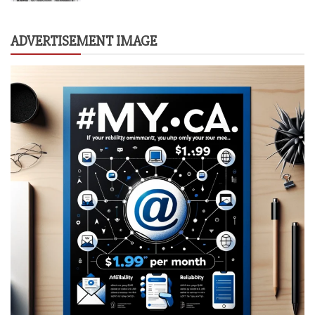
ADVERTISEMENT IMAGE