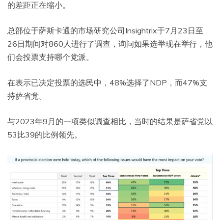
的差距正在缩小。
总部位于萨斯卡通的市场研究公司Insightrix于7月23日至
26日期间对860人进行了调查，询问如果选举现在举行，他
们会投票支持哪个党派。
在表示已决定投票的选民中，48%选择了NDP，而47%支
持萨省党。
与2023年9月的一项类似调查相比，当时的结果是萨省党以
53比39的比例领先。