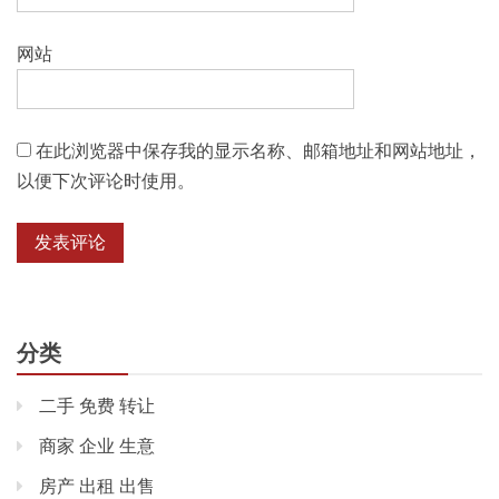
网站
在此浏览器中保存我的显示名称、邮箱地址和网站地址，
以便下次评论时使用。
分类
二手 免费 转让
商家 企业 生意
房产 出租 出售