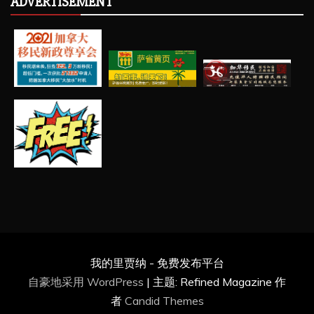
ADVERTISEMENT
我的里贾纳 - 免费发布平台
自豪地采用 WordPress
|
主题: Refined Magazine 作
者
Candid Themes