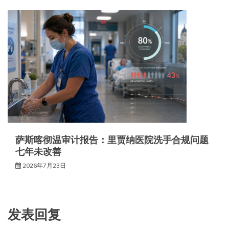
萨斯喀彻温审计报告：里贾纳医院洗手合规问题
七年未改善
2026年7月23日
发表回复