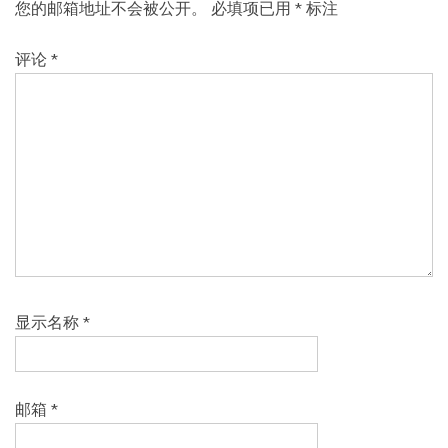
您的邮箱地址不会被公开。
必填项已用
*
标注
评论
*
显示名称
*
邮箱
*