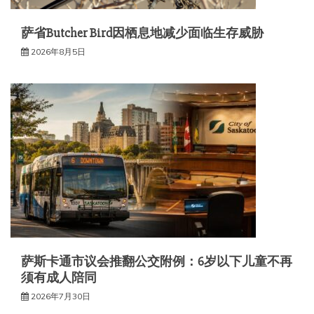
萨省Butcher Bird因栖息地减少面临生存威胁
2026年8月5日
萨斯卡通市议会推翻公交附例：6岁以下儿童不再
须有成人陪同
2026年7月30日