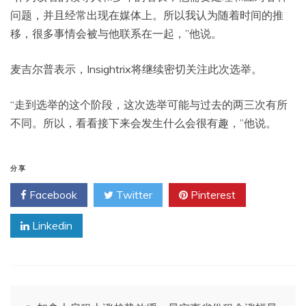
问题，并且经常出现在媒体上。所以我认为随着时间的推
移，很多事情会被与他联系在一起，”他说。
麦吉尔普表示，Insightrix将继续密切关注此次选举。
“走到选举的这个阶段，这次选举可能与过去的两三次有所
不同。所以，看看接下来会发生什么会很有趣，”他说。
分享
Facebook
Twitter
Pinterest
Linkedin
文