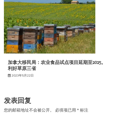
加拿大移民局：农业食品试点项目延期至2025。
利好草原三省
2023年5月22日
发表回复
您的邮箱地址不会被公开。
必填项已用
*
标注