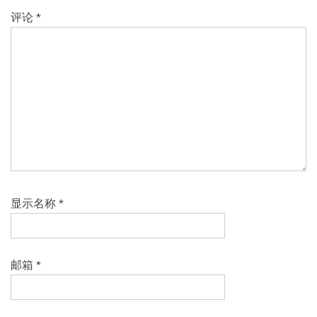
评论
*
显示名称
*
邮箱
*