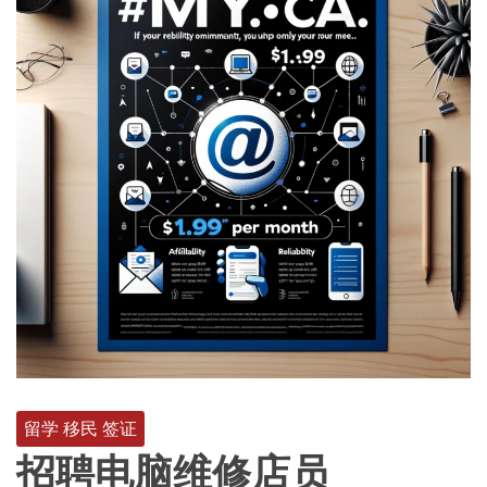
留学 移民 签证
招聘电脑维修店员