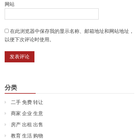
网站
在此浏览器中保存我的显示名称、邮箱地址和网站地址，
以便下次评论时使用。
分类
二手 免费 转让
商家 企业 生意
房产 出租 出售
教育 生活 购物