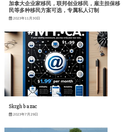
加拿大企业家移民，联邦创业移民，雇主担保移
民等多种移民方案可选，专属私人订制
2023年11月30日
Skrgh b a zac
2023年7月29日