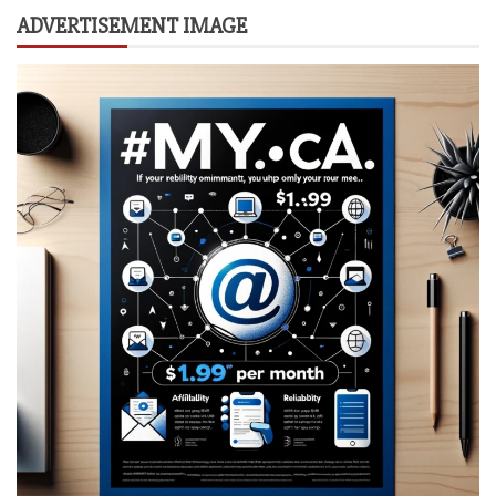
ADVERTISEMENT IMAGE