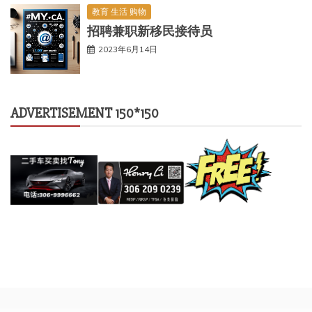
教育 生活 购物
招聘兼职新移民接待员
2023年6月14日
ADVERTISEMENT 150*150