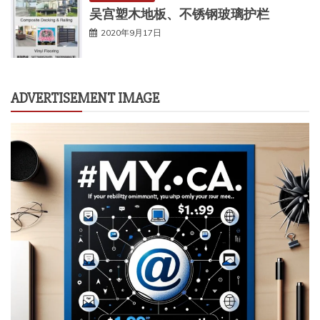
吴宫塑木地板、不锈钢玻璃护栏
2020年9月17日
ADVERTISEMENT IMAGE