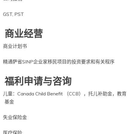
GST, PST
商业经营
商业计划书
SINP
精通萨省
企业家移民项目的投资要求和有关程序
福利申请与咨询
Canada Child Benefit
CCB
儿童：
（
），托儿补助金，教育
基金
失业保险金
医疗保险