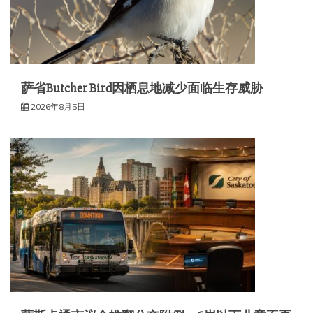
萨省Butcher Bird因栖息地减少面临生存威胁
2026年8月5日