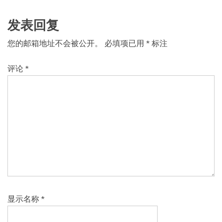
发表回复
您的邮箱地址不会被公开。
必填项已用
*
标注
评论
*
显示名称
*