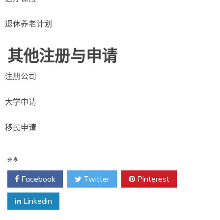
退休养老计划
其他注册与申请
注册公司
大学申请
移民申请
分享
Facebook
Twitter
Pinterest
Linkedin