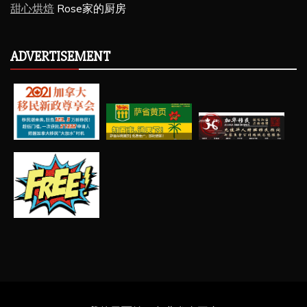
甜心烘焙
Rose家的厨房
ADVERTISEMENT