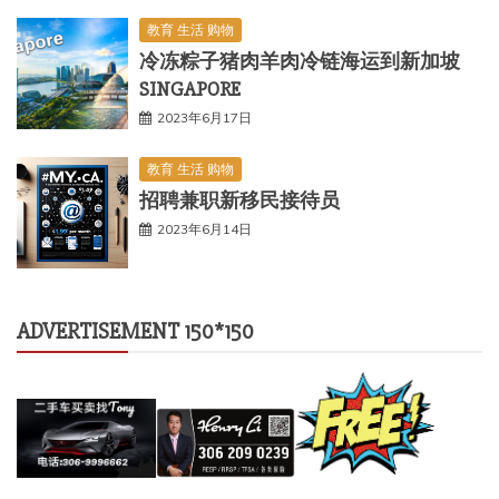
教育 生活 购物
冷冻粽子猪肉羊肉冷链海运到新加坡
SINGAPORE
2023年6月17日
教育 生活 购物
招聘兼职新移民接待员
2023年6月14日
ADVERTISEMENT 150*150