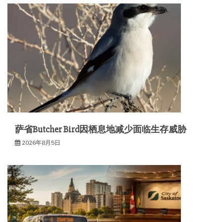
萨省Butcher Bird因栖息地减少面临生存威胁
2026年8月5日