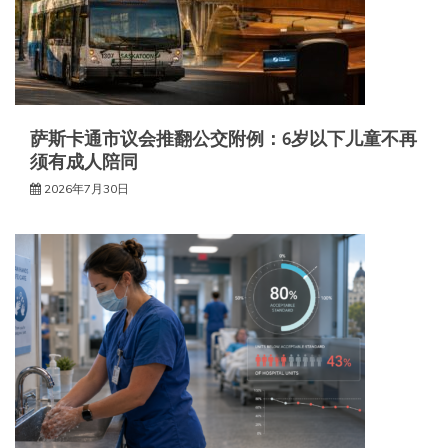
萨斯卡通市议会推翻公交附例：6岁以下儿童不再
须有成人陪同
2026年7月30日