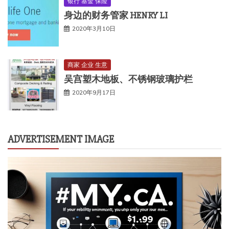
银行 基金 保险
身边的财务管家 HENRY LI
2020年3月10日
商家 企业 生意
吴宫塑木地板、不锈钢玻璃护栏
2020年9月17日
ADVERTISEMENT IMAGE