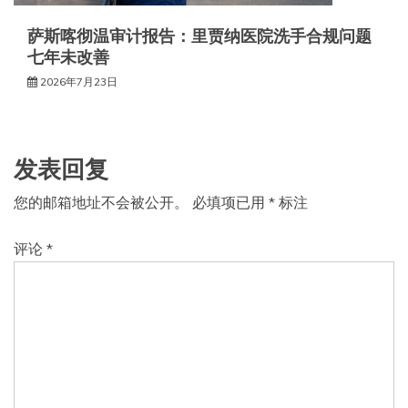
萨斯喀彻温审计报告：里贾纳医院洗手合规问题
七年未改善
2026年7月23日
发表回复
您的邮箱地址不会被公开。
必填项已用
*
标注
评论
*