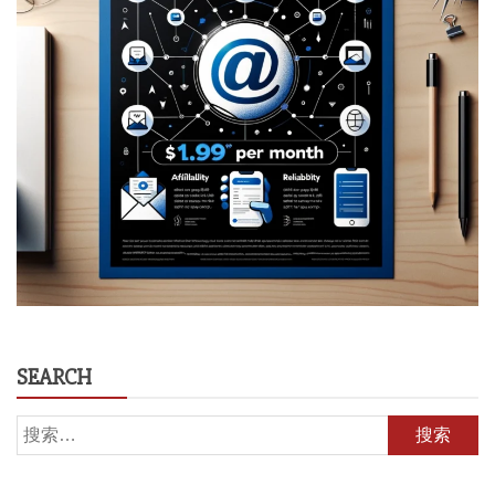
SEARCH
搜
索：