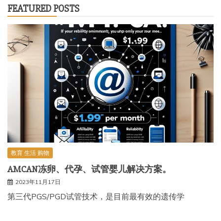
FEATURED POSTS
教育 生活 购物
AMCAN冻卵、代孕、试管婴儿解决方案。
2023年11月17日
第三代PGS/PGD试管技术，是目前最有效的遗传学