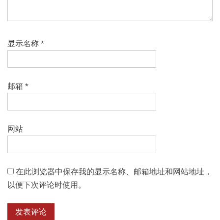
显示名称
*
邮箱
*
网站
在此浏览器中保存我的显示名称、邮箱地址和网站地址，
以便下次评论时使用。