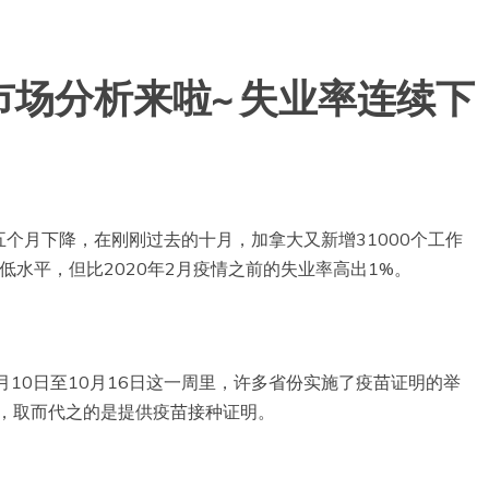
场分析来啦~ 失业率连续下
个月下降，在刚刚过去的十月，加拿大又新增31000个工作
最低水平，但比2020年2月疫情之前的失业率高出1%。
月10日至10月16日这一周里，许多省份实施了疫苗证明的举
施，取而代之的是提供疫苗接种证明。