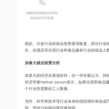
因此，许多行业的就业形势逐渐恢复，部分行业
长，但酒店等住宿行业和食品服务行业的就业人
加拿大就业前景分析
加拿大的经济在逐渐好转，但一些专家认为，持
经济学家Nathan Janzen表示，如果住宿
个行业所需要的工人数量。
另外，科学和技术等行业未来的强劲增长将造成
间，劳动力短缺问题还将持续。