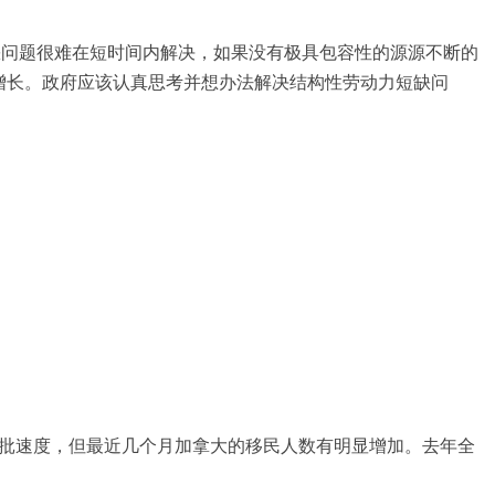
位空缺问题很难在短时间内解决，如果没有极具包容性的源源不断的
增长。政府应该认真思考并想办法解决结构性劳动力短缺问
审批速度，但最近几个月加拿大的移民人数有明显增加。去年全