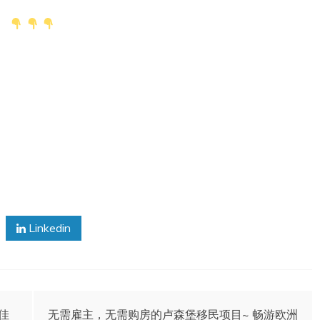
Linkedin
佳
无需雇主，无需购房的卢森堡移民项目~ 畅游欧洲