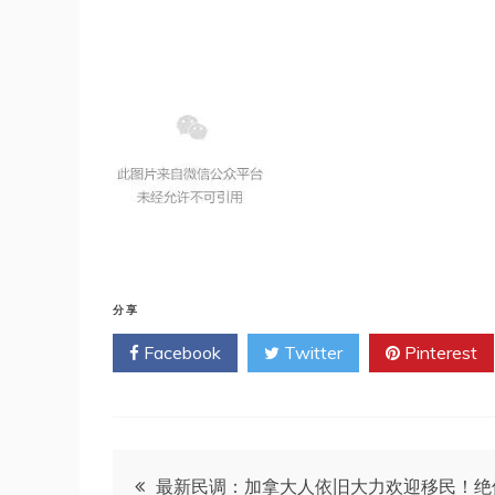
分享
Facebook
Twitter
Pinterest
文
最新民调：加拿大人依旧大力欢迎移民！绝