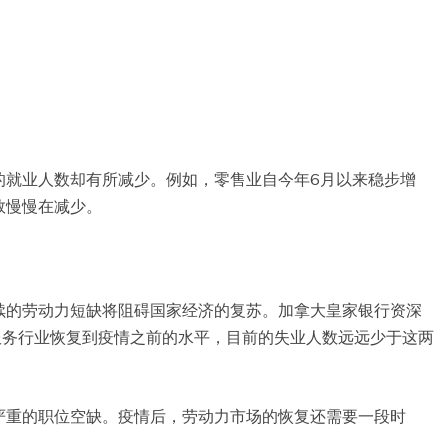
的就业人数却有所减少。例如，零售业自今年6月以来稳步增
数慢慢在减少。
续的劳动力短缺将阻碍国家经济的复苏。加拿大皇家银行资深
和食品服务行业恢复到疫情之前的水平，目前的失业人数远远少于这两
严重的职位空缺。疫情后，劳动力市场的恢复还需要一段时