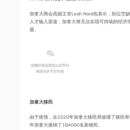
加拿大商会高级主管Leah Nord也表示，职
人才输入渠道，加拿大将无法实现可持续的经济
题。
加拿大移民
由于疫情，在2020年加拿大移民局放缓了移民
年加拿大接纳了184000名新移民。