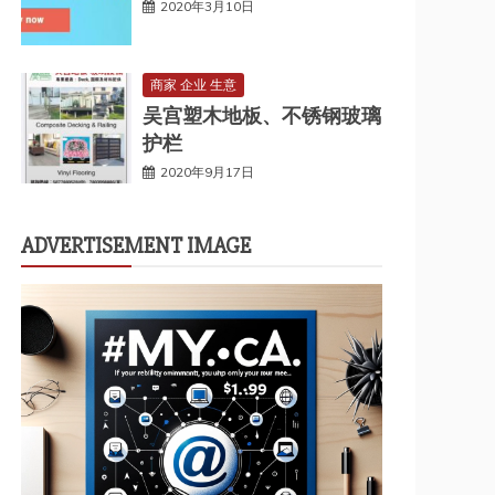
2020年3月10日
商家 企业 生意
吴宫塑木地板、不锈钢玻璃
护栏
2020年9月17日
ADVERTISEMENT IMAGE