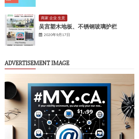
商家 企业 生意
吴宫塑木地板、不锈钢玻璃护栏
2020年9月17日
ADVERTISEMENT IMAGE