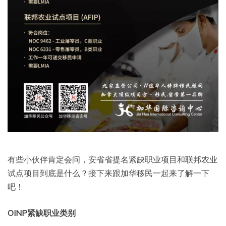
有些小伙伴肯定会问，安省省提名紧缺职业项目和联邦农业
试点项目到底是什么？接下来跟加华移民一起来了解一下
吧！
OINP紧缺职业类别