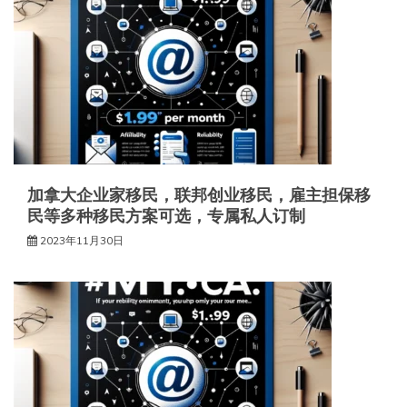
加拿大企业家移民，联邦创业移民，雇主担保移
民等多种移民方案可选，专属私人订制
2023年11月30日