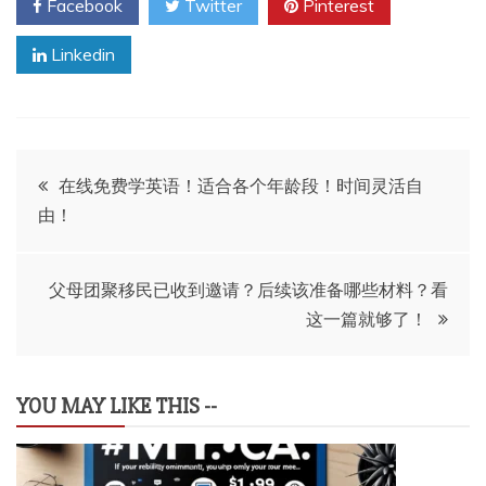
Facebook
Twitter
Pinterest
Linkedin
文
在线免费学英语！适合各个年龄段！时间灵活自
由！
章
导
父母团聚移民已收到邀请？后续该准备哪些材料？看
这一篇就够了！
航
YOU MAY LIKE THIS --