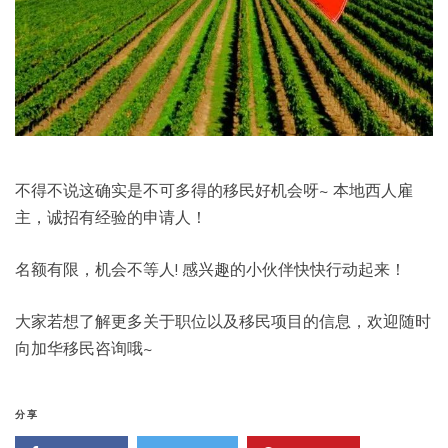
不得不说这确实是不可多得的移民好机会呀~ 本地西人雇
主，诚招有经验的申请人！
名额有限，机会不等人! 感兴趣的小伙伴快快行动起来！
大家若想了解更多关于职位以及移民项目的信息，欢迎随时
向加华移民咨询哦~
分享