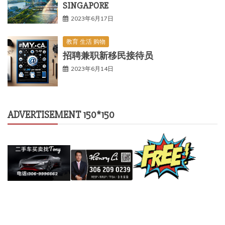
SINGAPORE
2023年6月17日
教育 生活 购物
招聘兼职新移民接待员
2023年6月14日
ADVERTISEMENT 150*150