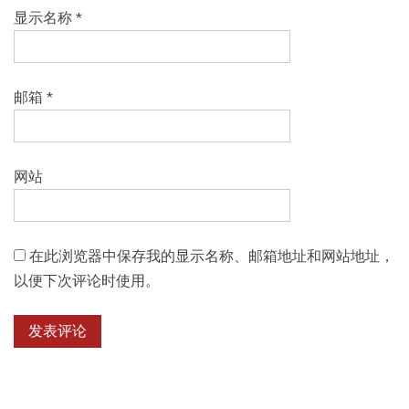
显示名称
*
邮箱
*
网站
在此浏览器中保存我的显示名称、邮箱地址和网站地址，
以便下次评论时使用。