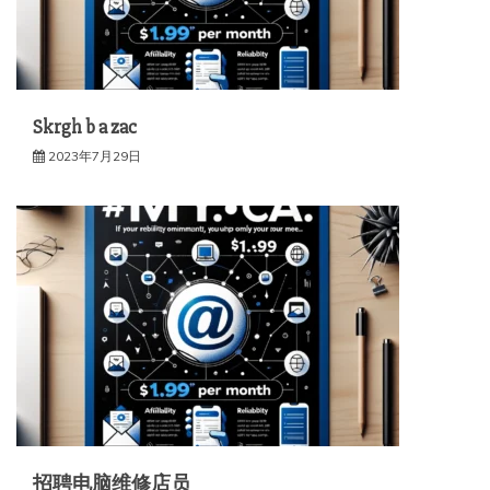
Skrgh b a zac
2023年7月29日
招聘电脑维修店员