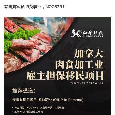
零售屠宰员-B类职业，NOC6331