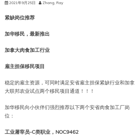
2021年9月25日
Zhang, Ray
紧缺岗位推荐
加华移民，最新推出
加拿大肉食加工行业
雇主担保移民项目
稳定的雇主资源，可同时满足安省雇主担保紧缺行业和加拿
大联邦农业试点两个移民项目通道！！！
加华移民向小伙伴们强烈推荐以下两个安省肉食加工厂岗
位：
工业屠宰员-C类职业，NOC9462