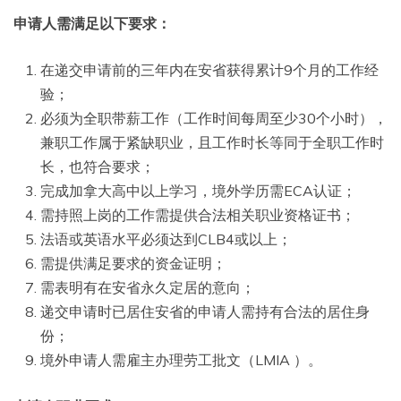
申请人需满足以下要求：
在递交申请前的三年内在安省获得累计9个月的工作经
验；
必须为全职带薪工作（工作时间每周至少30个小时），
兼职工作属于紧缺职业，且工作时长等同于全职工作时
长，也符合要求；
完成加拿大高中以上学习，境外学历需ECA认证；
需持照上岗的工作需提供合法相关职业资格证书；
法语或英语水平必须达到CLB4或以上；
需提供满足要求的资金证明；
需表明有在安省永久定居的意向；
递交申请时已居住安省的申请人需持有合法的居住身
份；
境外申请人需雇主办理劳工批文（LMIA ）。