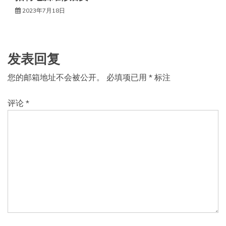
2023年7月18日
发表回复
您的邮箱地址不会被公开。
必填项已用
*
标注
评论
*