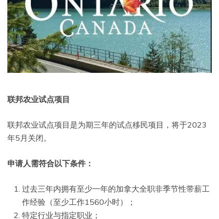
联邦农业试点项目
联邦农业试点项目是为期三年的试点移民项目，将于2023
年5月关闭。
申请人需符合以下条件：
过去三年内拥有至少一年的加拿大全职非季节性带薪工
作经验（至少工作1560小时）；
特定行业与指定职业；