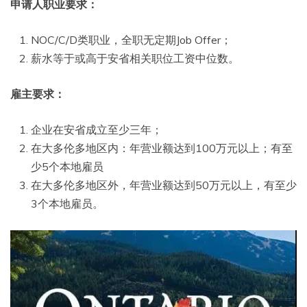
申请人职业要求：
NOC/C/D类职业，全职无定期Job Offer；
薪水等于或高于安省相关职位工资中位数。
雇主要求：
企业在安省成立至少三年；
在大多伦多地区内：年营业额达到100万元以上；有至
少5个本地雇员
在大多伦多地区外，年营业额达到50万元以上，有至少
3个本地雇员。