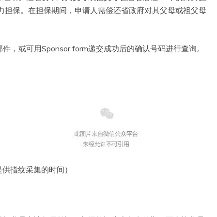
财力担保。在担保期间，申请人需偿还省政府对其父母或祖父母
或可用Sponsor form递交成功后的确认号码进行查询。
提供指纹采集的时间）