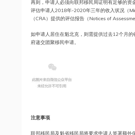
再则，申请人必须向联邦移民局证明有足够的资
评估申请人2018年-2020年三年的收入状况（Mini
（CRA）提供的评估报告（Notices of Ass
如申请人居住在魁北克，则需提供过去12个月
府递交团聚移民申请。
注意事项
联邦移民局及魁省移民局将要求申请人签署额外