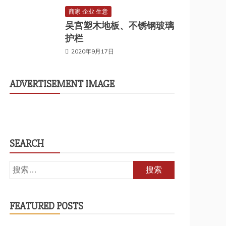
商家 企业 生意
吴宫塑木地板、不锈钢玻璃
护栏
2020年9月17日
ADVERTISEMENT IMAGE
SEARCH
搜
索：
FEATURED POSTS