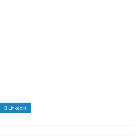
Linkedin