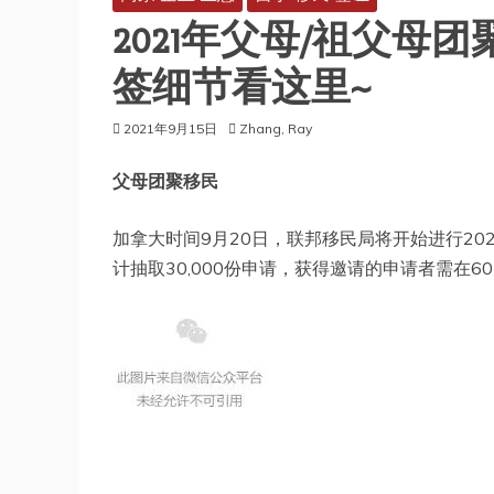
2021年父母/祖父
签细节看这里~
2021年9月15日
Zhang, Ray
父母团聚移民
加拿大时间9月20日，联邦移民局将开始进行20
计抽取30,000份申请，获得邀请的申请者需在