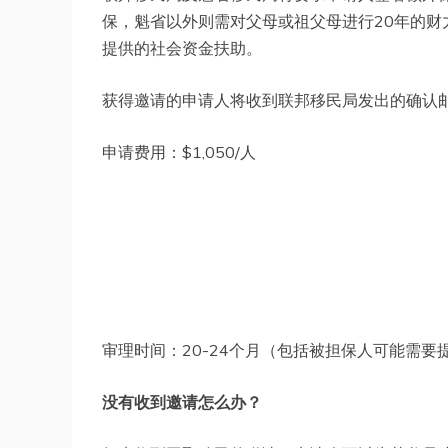
保，魁省以外则需对父母或祖父母进行20年的
提供的社会资金扶助。
获得邀请的申请人将收到联邦移民局发出的确认邮件，
申请费用：$1,050/人
审理时间：20-24个月（包括被担保人可能需要
没有收到邀请怎么办？