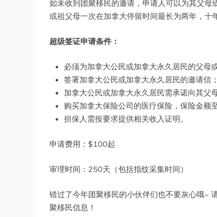
如未收到团聚移民的邀请，申请人可以为其父母
或祖父母一次在加拿大停留时间最长为两年，十
超级签证申请条件：
必须为加拿大公民或加拿大永久居民的父母
签署加拿大公民或加拿大永久居民的邀请信
加拿大公民或加拿大永久居民需承诺向其父
购买加拿大保险公司的医疗保险，保险金额至少$
担保人需按要求提供相关收入证明。
申请费用：$100起
审理时间：250天（包括指纹采集时间）
错过了今年团聚移民的小伙伴们也不要灰心哦~ 
聚移民信息！