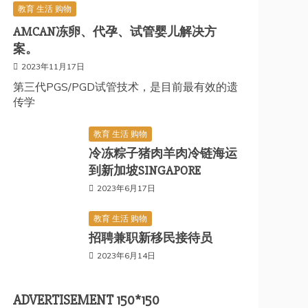
教育 生活 购物
AMCAN冻卵、代孕、试管婴儿解决方
案。
2023年11月17日
第三代PGS/PGD试管技术，是目前最有效的遗
传学
教育 生活 购物
冷冻粽子猪肉羊肉冷链海运
到新加坡SINGAPORE
2023年6月17日
教育 生活 购物
招聘兼职新移民接待员
2023年6月14日
ADVERTISEMENT 150*150