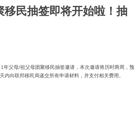
母团聚移民抽签即将开始啦！抽
21年父母/祖父母团聚移民抽签邀请，本次邀请将历时两周，预
60天内向联邦移民局递交所有申请材料，并支付相关费用。