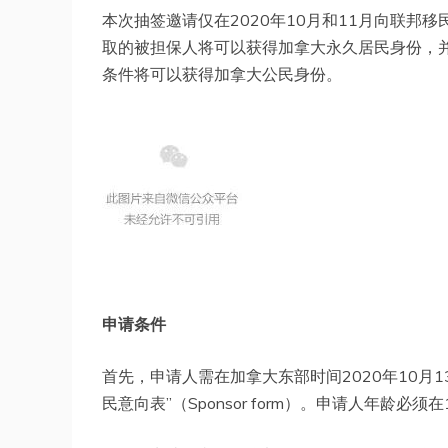
本次抽签邀请仅在2020年10月和11月向联
取的被担保人将可以获得加拿大永久居民身份，
条件将可以获得加拿大公民身份。
申请条件
首先，申请人需在加拿大东部时间2020年10月13
民意向表”（Sponsor form）。申请人年